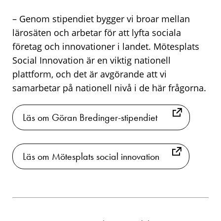
– Genom stipendiet bygger vi broar mellan
lärosäten och arbetar för att lyfta sociala
företag och innovationer i landet. Mötesplats
Social Innovation är en viktig nationell
plattform, och det är avgörande att vi
samarbetar på nationell nivå i de här frågorna.
Läs om Göran Bredinger-stipendiet
Läs om Mötesplats social innovation