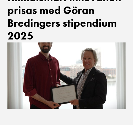
prisas med Göran
Bredingers stipendium
2025