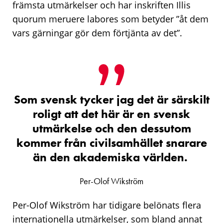
främsta utmärkelser och har inskriften Illis
quorum meruere labores som betyder ”åt dem
vars gärningar gör dem förtjänta av det”.
Som svensk tycker jag det är särskilt
roligt att det här är en svensk
utmärkelse och den dessutom
kommer från civilsamhället snarare
än den akademiska världen.
Per-Olof Wikström
Per-Olof Wikström har tidigare belönats flera
internationella utmärkelser, som bland annat