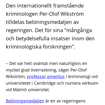
Den internationellt framstående
kriminologen Per-Olof Wikström
tilldelas belöningsmedaljen av
regeringen. Det för sina ”mångåriga
och betydelsefulla insatser inom den
kriminologiska forskningen”.
– Det var helt oväntat men naturligtvis en
mycket glad överraskning, säger Per-Olof
Wikström,
professor emeritus
i kriminologi vid
universitetet i Cambridge och numera verksam
vid Malmö universitet.
Belöningsmedaljen
är en av regeringens