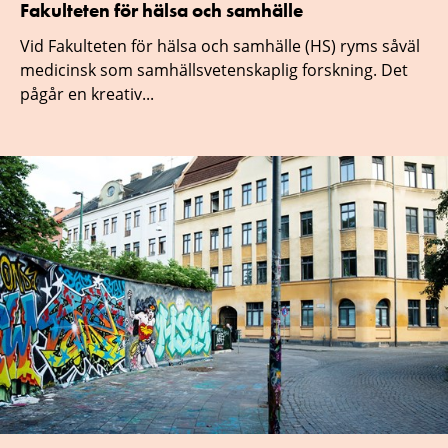
Fakulteten för hälsa och samhälle
Vid Fakulteten för hälsa och samhälle (HS) ryms såväl
medicinsk som samhällsvetenskaplig forskning. Det
pågår en kreativ...