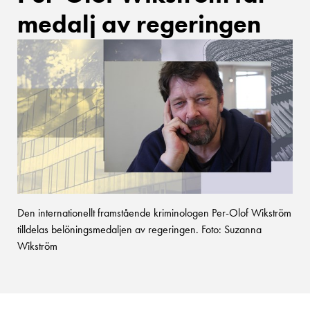
medalj av regeringen
Den internationellt framstående kriminologen Per-Olof Wikström
tilldelas belöningsmedaljen av regeringen. Foto: Suzanna
Wikström