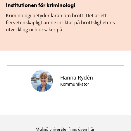
Institutionen för kriminologi
Kriminologi betyder läran om brott. Det är ett
flervetenskapligt ämne inriktat på brottslighetens
utveckling och orsaker på...
Hanna Rydén
Kommunikatör
Malmö universitet finns även här: