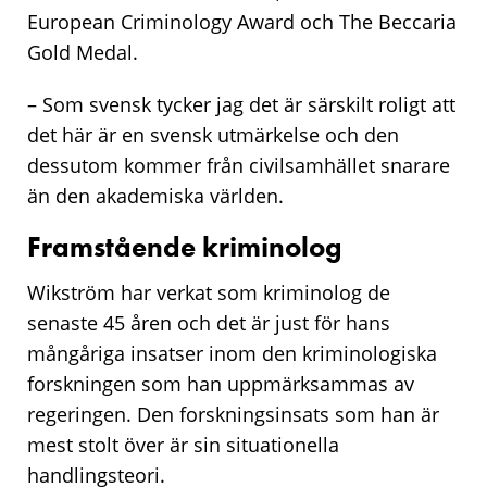
European Criminology Award och The Beccaria
Gold Medal.
– Som svensk tycker jag det är särskilt roligt att
det här är en svensk utmärkelse och den
dessutom kommer från civilsamhället snarare
än den akademiska världen.
Framstående kriminolog
Wikström har verkat som kriminolog de
senaste 45 åren och det är just för hans
mångåriga insatser inom den kriminologiska
forskningen som han uppmärksammas av
regeringen. Den forskningsinsats som han är
mest stolt över är sin situationella
handlingsteori.