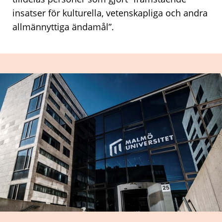
insatser för kulturella, vetenskapliga och andra
allmännyttiga ändamål”.