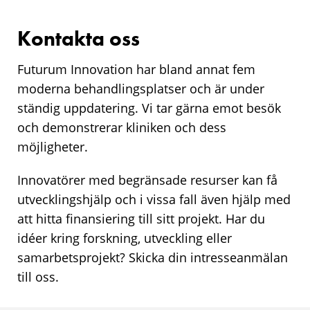
Kontakta oss
Futurum Innovation har bland annat fem
moderna behandlingsplatser och är under
ständig uppdatering. Vi tar gärna emot besök
och demonstrerar kliniken och dess
möjligheter.
Innovatörer med begränsade resurser kan få
utvecklingshjälp och i vissa fall även hjälp med
att hitta finansiering till sitt projekt. Har du
idéer kring forskning, utveckling eller
samarbetsprojekt? Skicka din intresseanmälan
till oss.