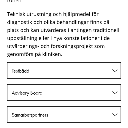
rönen.
Teknisk utrustning och hjälpmedel för
diagnostik och olika behandlingar finns på
plats och kan utvärderas i antingen traditionell
uppställning eller i nya konstellationer i de
utvärderings- och forskningsprojekt som
genomförs på kliniken.
Testbädd
Advisory Board
Samarbetspartners