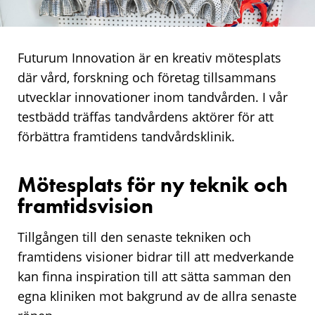
Futurum Innovation är en kreativ mötesplats
där vård, forskning och företag tillsammans
utvecklar innovationer inom tandvården. I vår
testbädd träffas tandvårdens aktörer för att
förbättra framtidens tandvårdsklinik.
Mötesplats för ny teknik och
framtidsvision
Tillgången till den senaste tekniken och
framtidens visioner bidrar till att medverkande
kan finna inspiration till att sätta samman den
egna kliniken mot bakgrund av de allra senaste