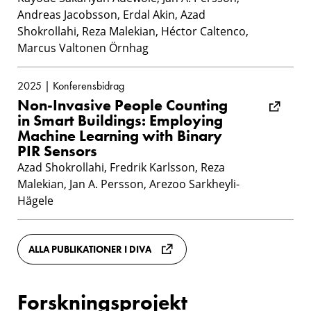
Andreas Jacobsson, Erdal Akin, Azad
Shokrollahi, Reza Malekian, Héctor Caltenco,
Marcus Valtonen Örnhag
2025 | Konferensbidrag
Non-Invasive People Counting
in Smart Buildings: Employing
Machine Learning with Binary
PIR Sensors
Azad Shokrollahi, Fredrik Karlsson, Reza
Malekian, Jan A. Persson, Arezoo Sarkheyli-
Hägele
ALLA PUBLIKATIONER I DIVA
Forskningsprojekt