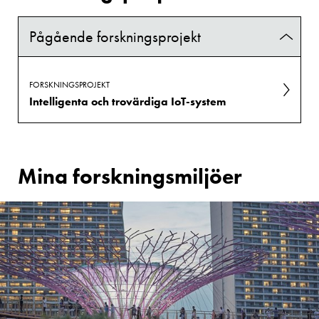
Pågående forskningsprojekt
FORSKNINGSPROJEKT
Intelligenta och trovärdiga IoT-system
Mina forskningsmiljöer