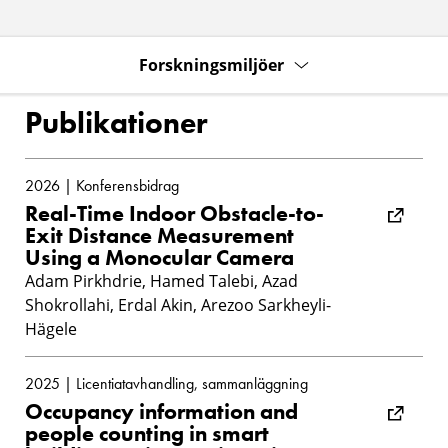
Forskningsmiljöer
Publikationer
2026 | Konferensbidrag
Real-Time Indoor Obstacle-to-
Exit Distance Measurement
Using a Monocular Camera
Adam Pirkhdrie, Hamed Talebi, Azad
Shokrollahi, Erdal Akin, Arezoo Sarkheyli-
Hägele
2025 | Licentiatavhandling, sammanläggning
Occupancy information and
people counting in smart