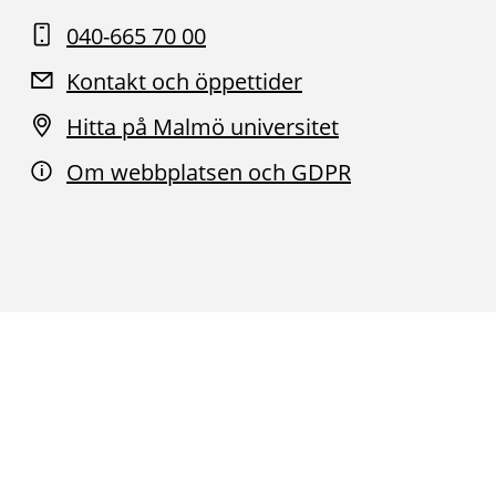
040-665 70 00
Kontakt och öppettider
Hitta på Malmö universitet
Om webbplatsen och GDPR