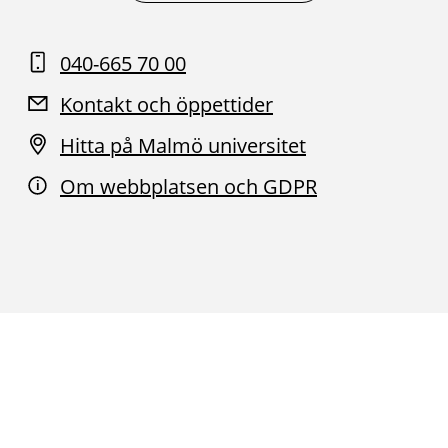
040-665 70 00
Kontakt och öppettider
Hitta på Malmö universitet
Om webbplatsen och GDPR