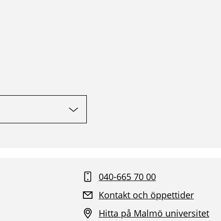
040-665 70 00
Kontakt och öppettider
Hitta på Malmö universitet