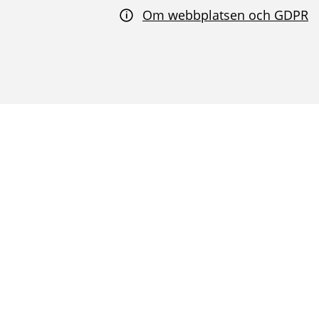
Om webbplatsen och GDPR