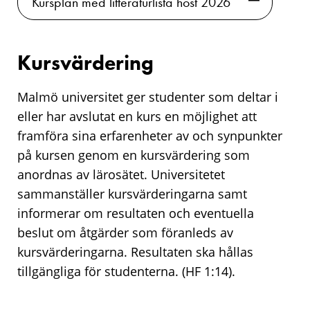
Kursplan med litteraturlista höst 2026
Kursvärdering
Malmö universitet ger studenter som deltar i
eller har avslutat en kurs en möjlighet att
framföra sina erfarenheter av och synpunkter
på kursen genom en kursvärdering som
anordnas av lärosätet. Universitetet
sammanställer kursvärderingarna samt
informerar om resultaten och eventuella
beslut om åtgärder som föranleds av
kursvärderingarna. Resultaten ska hållas
tillgängliga för studenterna. (HF 1:14).