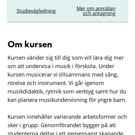
Mer om anmälan
Studievägledning
och antagning
Om kursen
Kursen vänder sig till dig som vill lära dig mer
om att undervisa i musik i förskola. Under
kursen musicerar vi tillsammans med sång,
rörelse och instrument. Vi går igenom
musikdidaktik, rytmik som verktyg samt hur du
kan planera musikundervisning för yngre barn.
Kursen innehåller varierande arbetsformer och
sker i grupp. Genomförandet bygger på att
studenterna deltar i ett gemensamt skapande