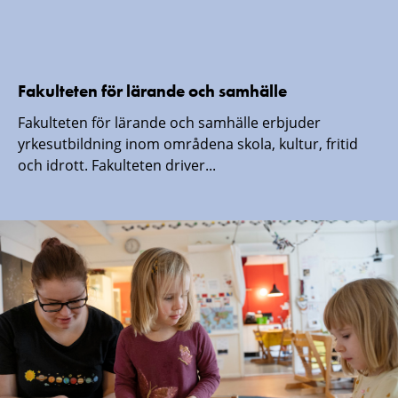
Fakulteten för lärande och samhälle
Fakulteten för lärande och samhälle erbjuder
yrkesutbildning inom områdena skola, kultur, fritid
och idrott. Fakulteten driver...