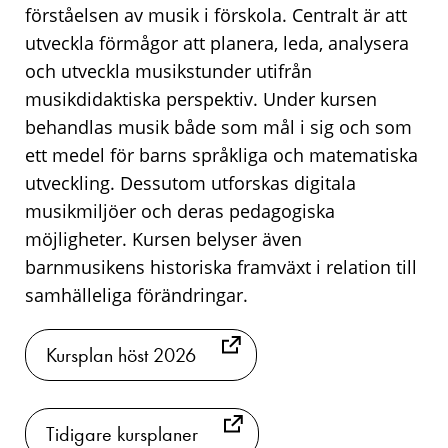
förståelsen av musik i förskola. Centralt är att
utveckla förmågor att planera, leda, analysera
och utveckla musikstunder utifrån
musikdidaktiska perspektiv. Under kursen
behandlas musik både som mål i sig och som
ett medel för barns språkliga och matematiska
utveckling. Dessutom utforskas digitala
musikmiljöer och deras pedagogiska
möjligheter. Kursen belyser även
barnmusikens historiska framväxt i relation till
samhälleliga förändringar.
Kursplan höst 2026
Tidigare kursplaner