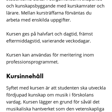
och kunskapsbyggande med kurskamrater och
lärare. Mellan kursträffarna förväntas du
arbeta med enskilda uppgifter.
Kursen ges på halvfart och dagtid, främst
eftermiddagstid, varierande veckodagar.
Kursen kan användas för meritering inom
professionsprogrammet.
Kursinnehåll
Syftet med kursen är att studenten ska utveckla
fördjupad kunskap om musik i förskolans
vardag. Kursen lägger en grund för såväl det
musikaliska hantverket som den vetenskapliga