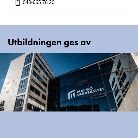
040-665 78 20
Utbildningen ges av