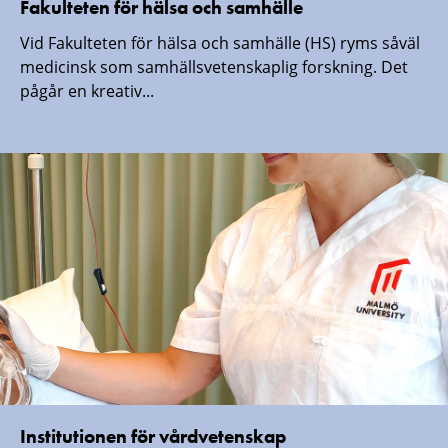
Fakulteten för hälsa och samhälle
Vid Fakulteten för hälsa och samhälle (HS) ryms såväl
medicinsk som samhällsvetenskaplig forskning. Det
pågår en kreativ...
Institutionen för vårdvetenskap