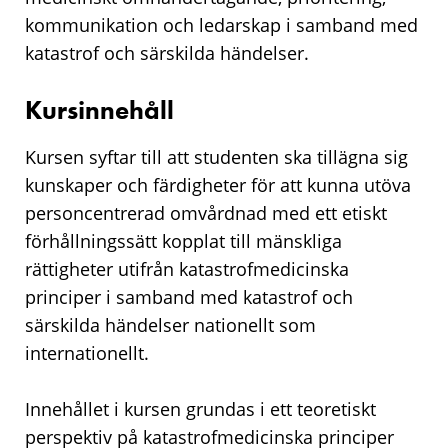
kommunikation och ledarskap i samband med
katastrof och särskilda händelser.
Kursinnehåll
Kursen syftar till att studenten ska tillägna sig
kunskaper och färdigheter för att kunna utöva
personcentrerad omvårdnad med ett etiskt
förhållningssätt kopplat till mänskliga
rättigheter utifrån katastrofmedicinska
principer i samband med katastrof och
särskilda händelser nationellt som
internationellt.
Innehållet i kursen grundas i ett teoretiskt
perspektiv på katastrofmedicinska principer