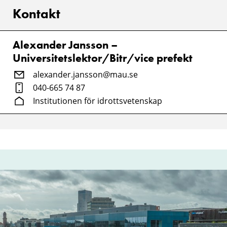
Kontakt
Alexander Jansson –
Universitetslektor/Bitr/vice prefekt
alexander.jansson@mau.se
040-665 74 87
Institutionen för idrottsvetenskap