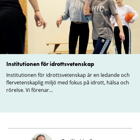
Institutionen för idrottsvetenskap
Institutionen för idrottsvetenskap är en ledande och
flervetenskaplig miljö med fokus på idrott, hälsa och
rörelse. Vi förenar...