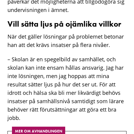
påverkar det möjligheterna att tillgodogöra sig
undervisningen i ämnet.
Vill sätta ljus på ojämlika villkor
När det gäller lösningar på problemet betonar
han att det krävs insatser på flera nivåer.
– Skolan är en spegelbild av samhället, och
skolan kan inte ensam hållas ansvarig. Jag har
inte lösningen, men jag hoppas att mina
resultat sätter ljus på hur det ser ut. För att
idrott och hälsa ska bli mer likvärdigt behövs
insatser på samhällsnivå samtidigt som lärare
behöver rätt förutsättningar att göra ett bra
jobb.
MER OM AVHANDLINGEN