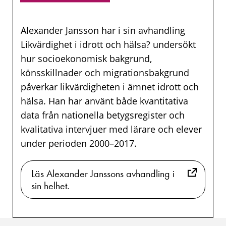
Alexander Jansson har i sin avhandling
Likvärdighet i idrott och hälsa? undersökt
hur socioekonomisk bakgrund,
könsskillnader och migrationsbakgrund
påverkar likvärdigheten i ämnet idrott och
hälsa. Han har använt både kvantitativa
data från nationella betygsregister och
kvalitativa intervjuer med lärare och elever
under perioden 2000–2017.
Läs Alexander Janssons avhandling i
sin helhet.