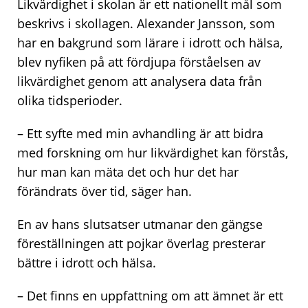
Likvärdighet i skolan är ett nationellt mål som
beskrivs i skollagen. Alexander Jansson, som
har en bakgrund som lärare i idrott och hälsa,
blev nyfiken på att fördjupa förståelsen av
likvärdighet genom att analysera data från
olika tidsperioder.
– Ett syfte med min avhandling är att bidra
med forskning om hur likvärdighet kan förstås,
hur man kan mäta det och hur det har
förändrats över tid, säger han.
En av hans slutsatser utmanar den gängse
föreställningen att pojkar överlag presterar
bättre i idrott och hälsa.
– Det finns en uppfattning om att ämnet är ett