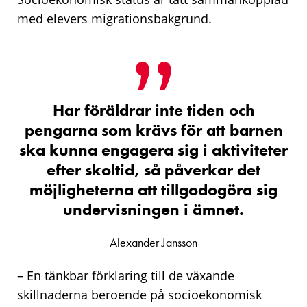
med elevers migrationsbakgrund.
Har föräldrar inte tiden och
pengarna som krävs för att barnen
ska kunna engagera sig i aktiviteter
efter skoltid, så påverkar det
möjligheterna att tillgodogöra sig
undervisningen i ämnet.
Alexander Jansson
– En tänkbar förklaring till de växande
skillnaderna beroende på socioekonomisk