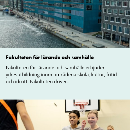
Fakulteten för lärande och samhälle
Fakulteten för lärande och samhälle erbjuder
yrkesutbildning inom områdena skola, kultur, fritid
och idrott. Fakulteten driver...