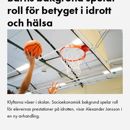
roll för betyget i idrott
och hälsa
Klyftorna växer i skolan. Socioekonomisk bakgrund spelar roll
för elevernas prestationer på idrotten, visar Alexander Jansson i
en ny avhandling.