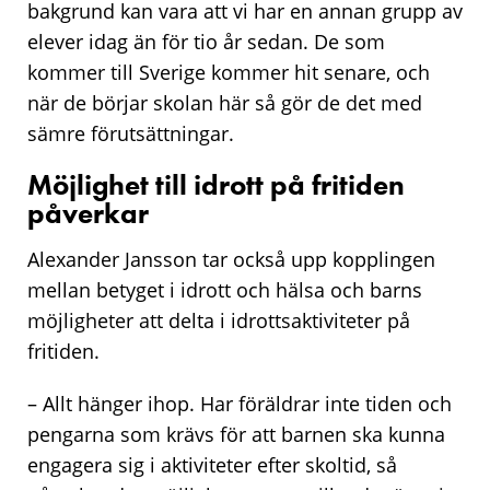
bakgrund kan vara att vi har en annan grupp av
elever idag än för tio år sedan. De som
kommer till Sverige kommer hit senare, och
när de börjar skolan här så gör de det med
sämre förutsättningar.
Möjlighet till idrott på fritiden
påverkar
Alexander Jansson tar också upp kopplingen
mellan betyget i idrott och hälsa och barns
möjligheter att delta i idrottsaktiviteter på
fritiden.
– Allt hänger ihop. Har föräldrar inte tiden och
pengarna som krävs för att barnen ska kunna
engagera sig i aktiviteter efter skoltid, så