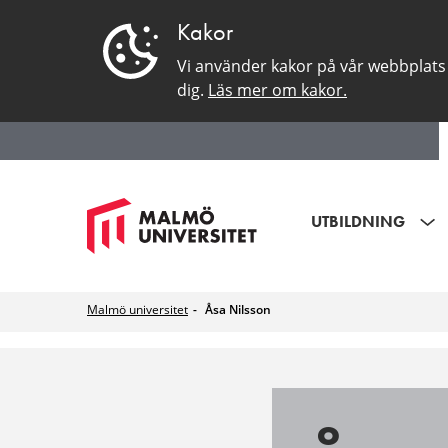
Kakor
Vi använder kakor på vår webbplats 
dig.
Läs mer om kakor.
UTBILDNING
Malmö universitet
Åsa Nilsson