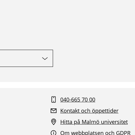
040-665 70 00
Kontakt och öppettider
Hitta på Malmö universitet
Om webbplatsen och GDPR