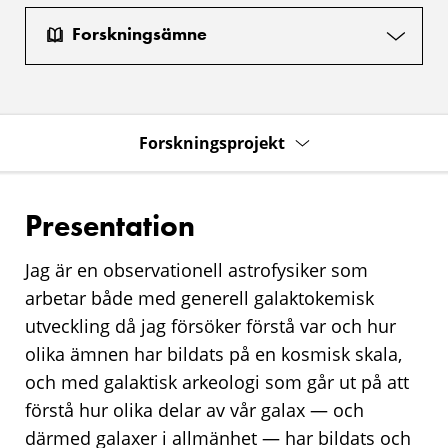
Forskningsämne
Forskningsprojekt
Presentation
Jag är en observationell astrofysiker som
arbetar både med generell galaktokemisk
utveckling då jag försöker förstå var och hur
olika ämnen har bildats på en kosmisk skala,
och med galaktisk arkeologi som går ut på att
förstå hur olika delar av vår galax — och
därmed galaxer i allmänhet — har bildats och