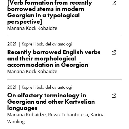
[Verb formation from recently
borrowed stems in modern
Georgian in a typological
perspective]
Manana Kock Kobaidze
2021 | Kapitel i bok, del av antologi
Recently borrowed English verbs
and their morphological
accommodation in Georgian
Manana Kock Kobaidze
2021 | Kapitel i bok, del av antologi
On olfactory terminology in
Georgian and other Kartvelian
languages
Manana Kobaidze, Revaz Tchantouria, Karina
Vamling