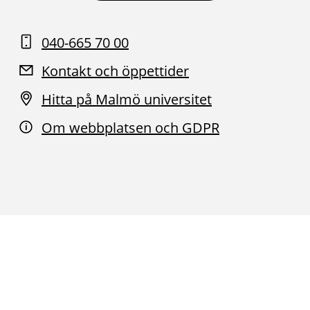
040-665 70 00
Kontakt och öppettider
Hitta på Malmö universitet
Om webbplatsen och GDPR