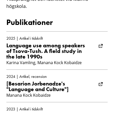
högskola.
Publikationer
2025 | Artikel i tidskrift
Language use among speakers
of Tsova-Tush. A field study in
the late 1990s
Karina Vamling, Manana Kock Kobaidze
2024 | Artikel, recension
[Besarion Jorbenadze's
"Language and Culture"]
Manana Kock Kobaidze
2023 | Artikel i tidskrift