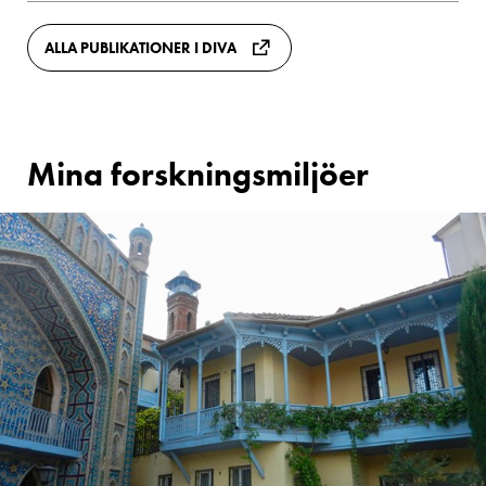
ALLA PUBLIKATIONER I DIVA
Mina forskningsmiljöer