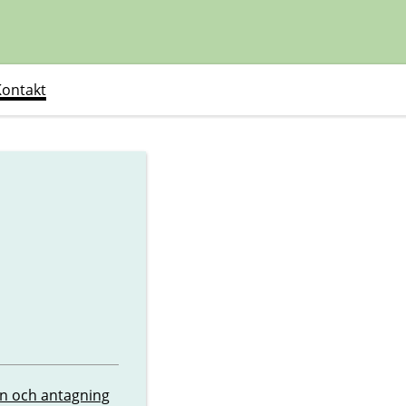
Kontakt
n och antagning