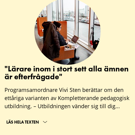
"Lärare inom i stort sett alla ämnen
är efterfrågade"
Programsamordnare Vivi Sten berättar om den
ettåriga varianten av Kompletterande pedagogisk
utbildning. – Utbildningen vänder sig till dig...
LÄS HELA TEXTEN