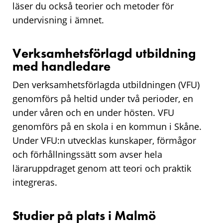
läser du också teorier och metoder för
undervisning i ämnet.
Verksamhetsförlagd utbildning
med handledare
Den verksamhetsförlagda utbildningen (VFU)
genomförs på heltid under två perioder, en
under våren och en under hösten. VFU
genomförs på en skola i en kommun i Skåne.
Under VFU:n utvecklas kunskaper, förmågor
och förhållningssätt som avser hela
läraruppdraget genom att teori och praktik
integreras.
Studier på plats i Malmö