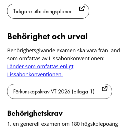
Tidigare utbildningsplaner
Behörighet och urval
Behörighetsgivande examen ska vara från land
som omfattas av Lissabonkonventionen:
Länder som omfattas enligt
Lissabonkonventionen.
Förkunskapskrav VT 2026 (bilaga 1)
Behörighetskrav
1. en generell examen om 180 högskolepoäng