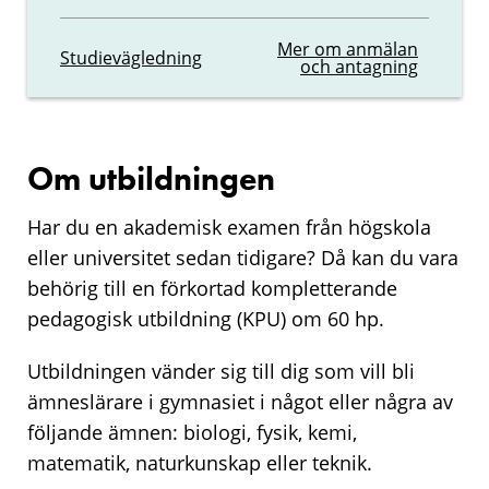
Mer om anmälan
Studievägledning
och antagning
Om utbildningen
Har du en akademisk examen från högskola
eller universitet sedan tidigare? Då kan du vara
behörig till en förkortad kompletterande
pedagogisk utbildning (KPU) om 60 hp.
Utbildningen vänder sig till dig som vill bli
ämneslärare i gymnasiet i något eller några av
följande ämnen: biologi, fysik, kemi,
matematik, naturkunskap eller teknik.