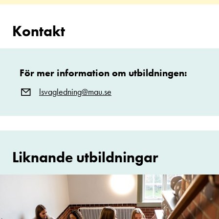
Kontakt
För mer information om utbildningen:
lsvagledning@mau.se
Liknande utbildningar