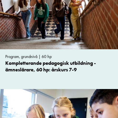
Program, grundnivå | 60 hp
Kompletterande pedagogisk utbildning -
ämneslärare, 60 hp: årskurs 7-9