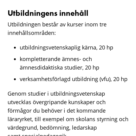
Utbildningens innehåll
Utbildningen består av kurser inom tre
innehållsområden:
utbildningsvetenskaplig kärna, 20 hp
kompletterande ämnes- och
ämnesdidaktiska studier, 20 hp
verksamhetsförlagd utbildning (vfu), 20 hp
Genom studier i utbildningsvetenskap
utvecklas övergripande kunskaper och
förmågor du behöver i det kommande
läraryrket, till exempel om skolans styrning och
värdegrund, bedömning, ledarskap