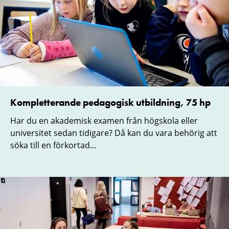
Kompletterande pedagogisk utbildning, 75 hp
Har du en akademisk examen från högskola eller
universitet sedan tidigare? Då kan du vara behörig att
söka till en förkortad...