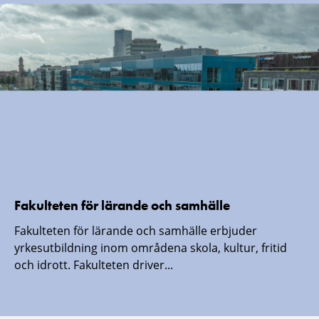
Fakulteten för lärande och samhälle
Fakulteten för lärande och samhälle erbjuder
yrkesutbildning inom områdena skola, kultur, fritid
och idrott. Fakulteten driver...