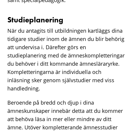
samt specialpedagogik.
Studieplanering
När du antagits till utbildningen kartläggs dina
tidigare studier inom de ämnen du blir behörig
att undervisa i. Därefter görs en
studieplanering med de ämneskompletteringar
du behöver i ditt kommande ämnesläraryrke.
Kompletteringarna är individuella och
inläsning sker genom självstudier med viss
handledning.
Beroende på bredd och djup i dina
ämneskunskaper innebär detta att du kommer
att behöva läsa in mer eller mindre av ditt
ämne. Utöver kompletterande ämnesstudier