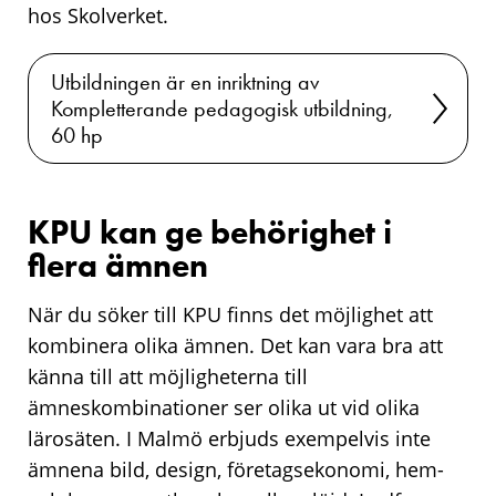
hos Skolverket.
Utbildningen är en inriktning av
Kompletterande pedagogisk utbildning,
60 hp
KPU kan ge behörighet i
flera ämnen
När du söker till KPU finns det möjlighet att
kombinera olika ämnen. Det kan vara bra att
känna till att möjligheterna till
ämneskombinationer ser olika ut vid olika
lärosäten. I Malmö erbjuds exempelvis inte
ämnena bild, design, företagsekonomi, hem-