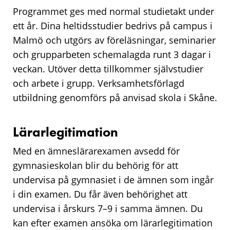
Programmet ges med normal studietakt under
ett år. Dina heltidsstudier bedrivs på campus i
Malmö och utgörs av föreläsningar, seminarier
och grupparbeten schemalagda runt 3 dagar i
veckan. Utöver detta tillkommer självstudier
och arbete i grupp. Verksamhetsförlagd
utbildning genomförs på anvisad skola i Skåne.
Lärarlegitimation
Med en ämneslärarexamen avsedd för
gymnasieskolan blir du behörig för att
undervisa på gymnasiet i de ämnen som ingår
i din examen. Du får även behörighet att
undervisa i årskurs 7–9 i samma ämnen. Du
kan efter examen ansöka om lärarlegitimation