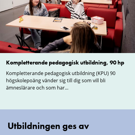
Kompletterande pedagogisk utbildning, 90 hp
Kompletterande pedagogisk utbildning (KPU) 90
högskolepoäng vänder sig till dig som vill bli
ämneslärare och som har...
Utbildningen ges av