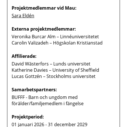
Projektmedlemmar vid Mau:
Sara Eldén
Externa projektmedlemmar:
Veronika Burcar Alm – Linnéuniversitetet
Carolin Valizadeh – Högskolan Kristianstad
Affilierade:
David Wästerfors – Lunds universitet
Katherine Davies – University of Sheffield
Lucas Gottzén – Stockholms universitet
Samarbetspartners:
BUFFF - Barn och ungdom med
förälder/familjemedlem i fängelse
Projektperiod:
01 januari 2026 - 31 december 2029