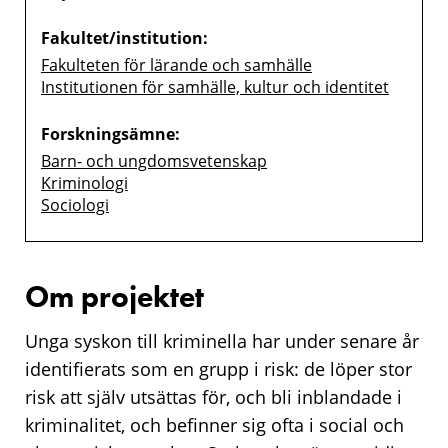
Fakultet/institution:
Fakulteten för lärande och samhälle
Institutionen för samhälle, kultur och identitet
Forskningsämne:
Barn- och ungdomsvetenskap
Kriminologi
Sociologi
Om projektet
Unga syskon till kriminella har under senare år
identifierats som en grupp i risk: de löper stor
risk att själv utsättas för, och bli inblandade i
kriminalitet, och befinner sig ofta i social och