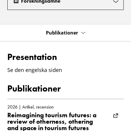
Forskningsämne
Publikationer
Presentation
Se den engelska siden
Publikationer
2026 | Artikel, recension
Reimagining tourism futures: a
review of otherness, othering
and space in tourism futures