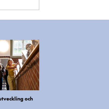
lutveckling och