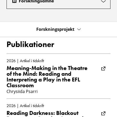
Forskningsämne
Forskningsprojekt
Publikationer
2026 | Artikel i tidskrift
Meaning-Making in the Theatre
of the Mind: Reading and
Interpreting a Play in the EFL
Classroom
Chrysiida Psarri
2026 | Artikel i tidskrift
Reading Darkness: Blackout