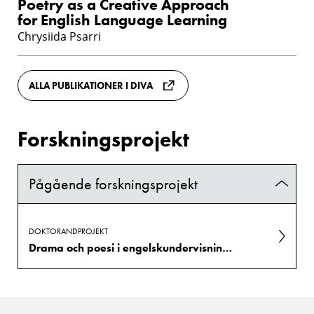
Poetry as a Creative Approach
for English Language Learning
Chrysiida Psarri
ALLA PUBLIKATIONER I DIVA
Forskningsprojekt
Pågående forskningsprojekt
DOKTORANDPROJEKT
Drama och poesi i engelskundervisning i grundskola.