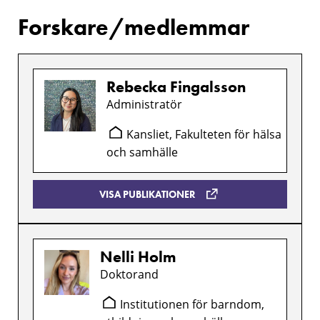
Forskare/medlemmar
Rebecka Fingalsson
Administratör
Kansliet, Fakulteten för hälsa
och samhälle
VISA PUBLIKATIONER
Nelli Holm
Doktorand
Institutionen för barndom,