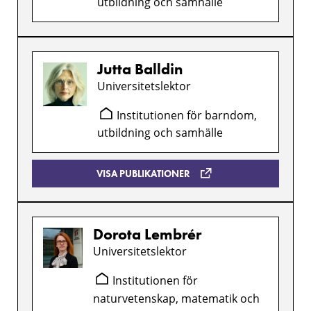
utbildning och samhälle
Jutta Balldin
Universitetslektor
Institutionen för barndom,
utbildning och samhälle
VISA PUBLIKATIONER
Dorota Lembrér
Universitetslektor
Institutionen för
naturvetenskap, matematik och