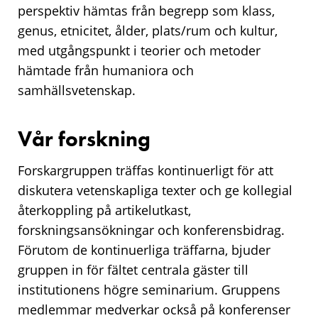
perspektiv hämtas från begrepp som klass,
genus, etnicitet, ålder, plats/rum och kultur,
med utgångspunkt i teorier och metoder
hämtade från humaniora och
samhällsvetenskap.
Vår forskning
Forskargruppen träffas kontinuerligt för att
diskutera vetenskapliga texter och ge kollegial
återkoppling på artikelutkast,
forskningsansökningar och konferensbidrag.
Förutom de kontinuerliga träffarna, bjuder
gruppen in för fältet centrala gäster till
institutionens högre seminarium. Gruppens
medlemmar medverkar också på konferenser