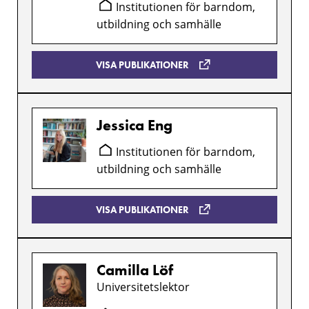
Institutionen för barndom,
utbildning och samhälle
VISA PUBLIKATIONER
Jessica Eng
Institutionen för barndom,
utbildning och samhälle
VISA PUBLIKATIONER
Camilla Löf
Universitetslektor