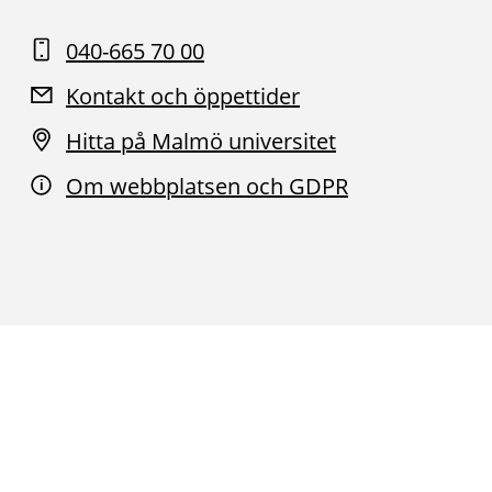
040-665 70 00
Kontakt och öppettider
Hitta på Malmö universitet
Om webbplatsen och GDPR