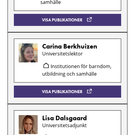
samhälle
VISA PUBLIKATIONER
Carina Berkhuizen
Universitetslektor
Institutionen för barndom,
utbildning och samhälle
VISA PUBLIKATIONER
Lisa Dalsgaard
Universitetsadjunkt