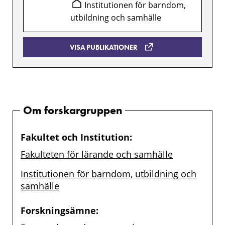
Institutionen för barndom,
utbildning och samhälle
VISA PUBLIKATIONER
Om forskargruppen
Fakultet och Institution:
Fakulteten för lärande och samhälle
Institutionen för barndom, utbildning och
samhälle
Forskningsämne: