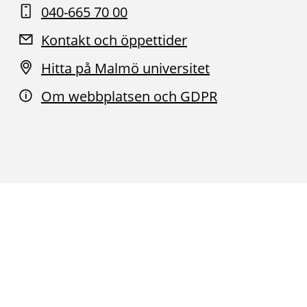
040-665 70 00
Kontakt och öppettider
Hitta på Malmö universitet
Om webbplatsen och GDPR