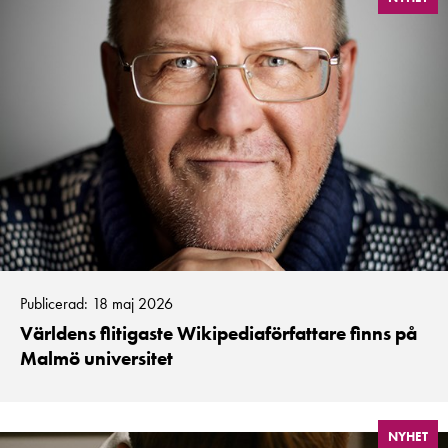
Publicerad: 18 maj 2026
Världens flitigaste Wikipediaförfattare finns på
Malmö universitet
NYHET