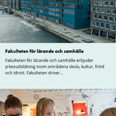
Fakulteten för lärande och samhälle
Fakulteten för lärande och samhälle erbjuder
yrkesutbildning inom områdena skola, kultur, fritid
och idrott. Fakulteten driver...