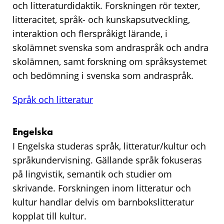
och litteraturdidaktik. Forskningen rör texter,
litteracitet, språk- och kunskapsutveckling,
interaktion och flerspråkigt lärande, i
skolämnet svenska som andraspråk och andra
skolämnen, samt forskning om språksystemet
och bedömning i svenska som andraspråk.
Språk och litteratur
Engelska
I Engelska studeras språk, litteratur/kultur och
språkundervisning. Gällande språk fokuseras
på lingvistik, semantik och studier om
skrivande. Forskningen inom litteratur och
kultur handlar delvis om barnbokslitteratur
kopplat till kultur.