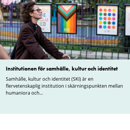
Institutionen för samhälle, kultur och identitet
Samhälle, kultur och identitet (SKI) är en
flervetenskaplig institution i skärningspunkten mellan
humaniora och...