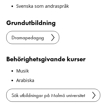
Svenska som andraspråk
Grundutbildning
Dramapedagog
Behörighetsgivande kurser
Musik
Arabiska
Sök utbildningar på Malmö universitet