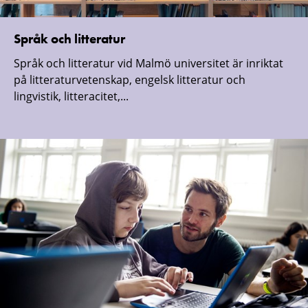
Språk och litteratur
Språk och litteratur vid Malmö universitet är inriktat
på litteraturvetenskap, engelsk litteratur och
lingvistik, litteracitet,...