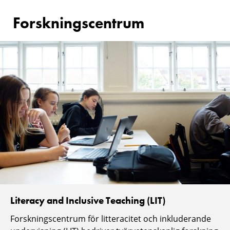
Forskningscentrum
Literacy and Inclusive Teaching (LIT)
Forskningscentrum för litteracitet och inkluderande