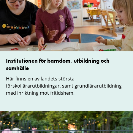
Institutionen för barndom, utbildning och
samhälle
Här finns en av landets största
förskollärarutbildningar, samt grundlärarutbildning
med inriktning mot fritidshem.