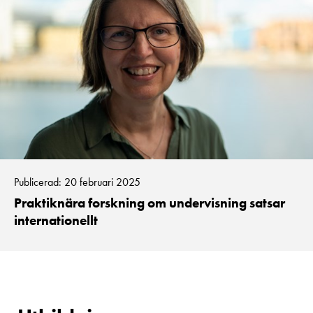
Publicerad: 20 februari 2025
Praktiknära forskning om undervisning satsar
internationellt