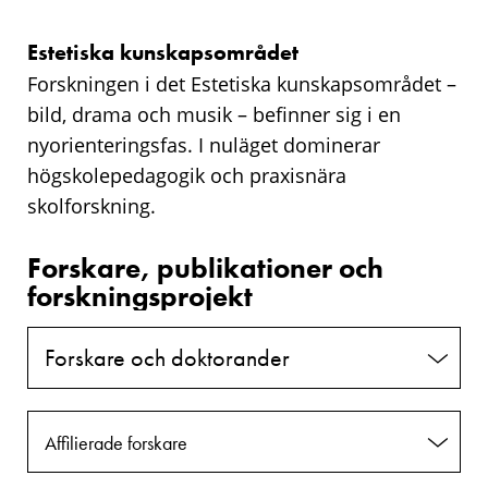
Estetiska kunskapsområdet
Forskningen i det Estetiska kunskapsområdet –
bild, drama och musik – befinner sig i en
nyorienteringsfas. I nuläget dominerar
högskolepedagogik och praxisnära
skolforskning.
Forskare, publikationer och
forskningsprojekt
Forskare och doktorander
Affilierade forskare