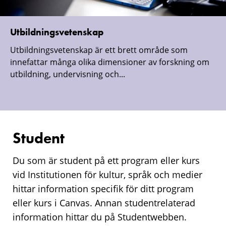
Utbildningsvetenskap
Utbildningsvetenskap är ett brett område som
innefattar många olika dimensioner av forskning om
utbildning, undervisning och...
Student
Du som är student på ett program eller kurs
vid Institutionen för kultur, språk och medier
hittar information specifik för ditt program
eller kurs i Canvas. Annan studentrelaterad
information hittar du på Studentwebben.