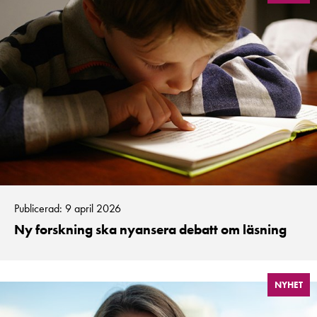
Publicerad: 9 april 2026
Ny forskning ska nyansera debatt om läsning
NYHET