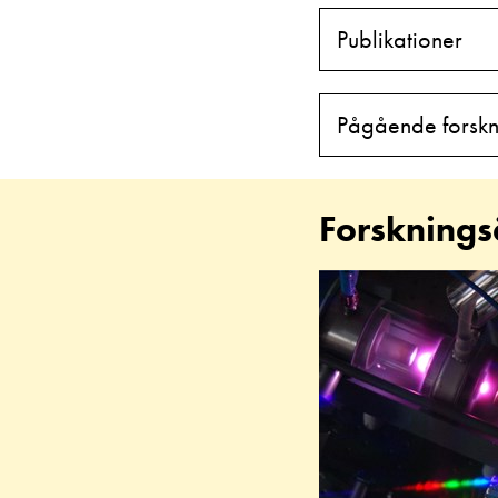
Publikationer
Pågående forskn
Forskning