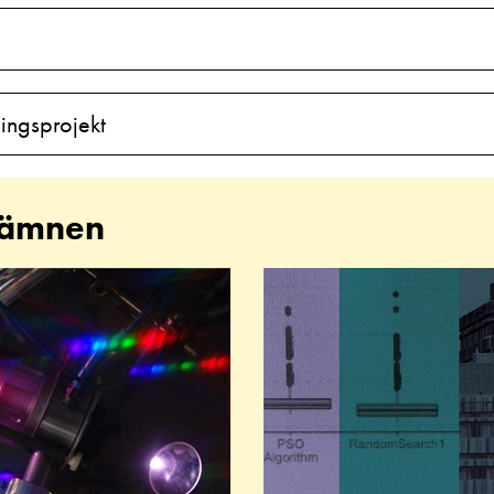
ingsprojekt
sämnen