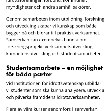
myndigheter och andra samhällsaktörer.
Genom samarbeten inom utbildning, forskning
och utveckling skapar vi kunskap som både
bygger på och bidrar till praktisk verksamhet.
Samverkan kan exempelvis handla om
forskningsprojekt, verksamhetsutveckling,
kompetensutveckling och studentsamarbeten.
Studentsamarbete – en möjlighet
för båda parter
Vid Institutionen för idrottsvetenskap utbildar
vi studenter som ska kunna analysera, utveckla
och påverka framtidens idrottsverksamheter.
Flera av våra kurser genomförs i samverkan