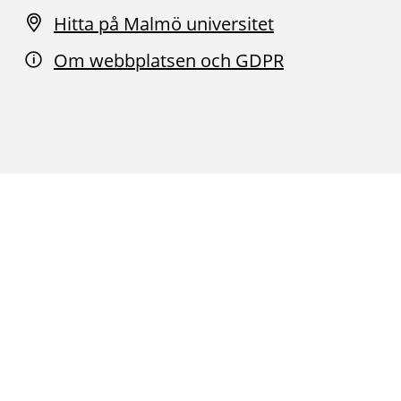
Hitta på Malmö universitet
Om webbplatsen och GDPR