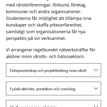
med idrottsföreningar, förbund, företag,
kommuner och andra organisationer.
Studenterna får möjlighet att tillämpa sina
kunskaper och skaffa yrkeserfarenhet,
samtidigt som organisationerna får nya
perspektiv på sin verksamhet.
Vi arrangerar regelbundet nätverksträffar för
aktörer inom idrotts- och hälsosektorn.
Entreprenörskap och projektledning inom idrott
Fysiskt aktivitet, prestation och coaching