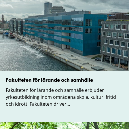
Fakulteten för lärande och samhälle
Fakulteten för lärande och samhälle erbjuder
yrkesutbildning inom områdena skola, kultur, fritid
och idrott. Fakulteten driver...