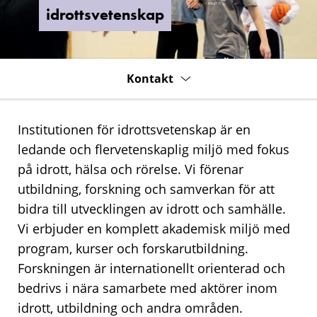
idrottsvetenskap
Kontakt
Institutionen för idrottsvetenskap är en
ledande och flervetenskaplig miljö med fokus
på idrott, hälsa och rörelse. Vi förenar
utbildning, forskning och samverkan för att
bidra till utvecklingen av idrott och samhälle.
Vi erbjuder en komplett akademisk miljö med
program, kurser och forskarutbildning.
Forskningen är internationellt orienterad och
bedrivs i nära samarbete med aktörer inom
idrott, utbildning och andra områden.