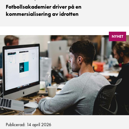
Fotbollsakademier driver på en
kommersialisering av idrotten
NYHET
Publicerad: 14 april 2026