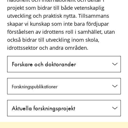
projekt som bidrar till både vetenskaplig
utveckling och praktisk nytta. Tillsammans
skapar vi kunskap som inte bara fördjupar
förståelsen av idrottens roll i samhället, utan
också bidrar till utveckling inom skola,
idrottssektor och andra områden.
Forskare och doktorander
Forskningspublikationer
Aktuella forskningsprojekt