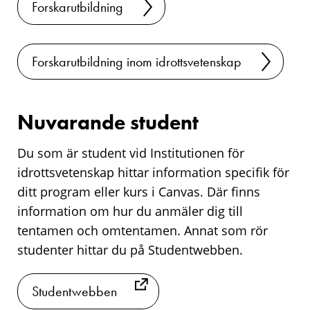
Forskarutbildning
Forskarutbildning inom idrottsvetenskap
Nuvarande student
Du som är student vid Institutionen för
idrottsvetenskap hittar information specifik för
ditt program eller kurs i Canvas. Där finns
information om hur du anmäler dig till
tentamen och omtentamen. Annat som rör
studenter hittar du på Studentwebben.
Studentwebben