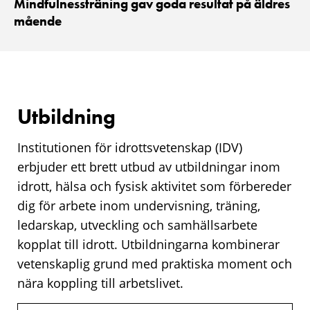
Mindfulnessträning gav goda resultat på äldres
mående
Utbildning
Institutionen för idrottsvetenskap (IDV)
erbjuder ett brett utbud av utbildningar inom
idrott, hälsa och fysisk aktivitet som förbereder
dig för arbete inom undervisning, träning,
ledarskap, utveckling och samhällsarbete
kopplat till idrott. Utbildningarna kombinerar
vetenskaplig grund med praktiska moment och
nära koppling till arbetslivet.