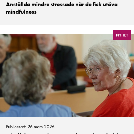
Anställda mindre stressade när de fick utöva
mindfulness
NYHET
Publicerad: 26 mars 2026