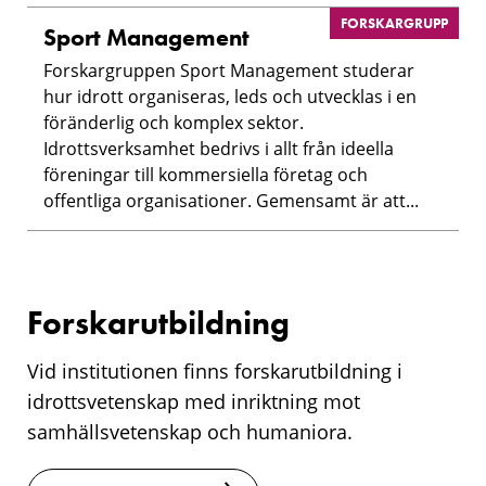
FORSKARGRUPP
Sport Management
Forskargruppen Sport Management studerar
hur idrott organiseras, leds och utvecklas i en
föränderlig och komplex sektor.
Idrottsverksamhet bedrivs i allt från ideella
föreningar till kommersiella företag och
offentliga organisationer. Gemensamt är att...
Forskarutbildning
Vid institutionen finns forskarutbildning i
idrottsvetenskap med inriktning mot
samhällsvetenskap och humaniora.