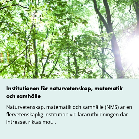
Institutionen för naturvetenskap, matematik
och samhälle
Naturvetenskap, matematik och samhälle (NMS) är en
flervetenskaplig institution vid lärarutbildningen där
intresset riktas mot...