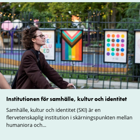
Institutionen för samhälle, kultur och identitet
Samhälle, kultur och identitet (SKI) är en
flervetenskaplig institution i skärningspunkten mellan
humaniora och...