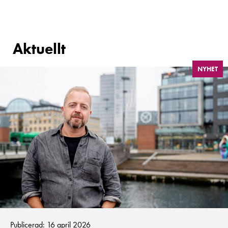
Aktuellt
NYHET
Publicerad: 16 april 2026