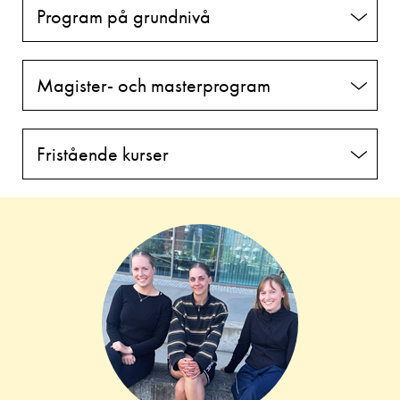
Program på grundnivå
Magister- och masterprogram
Fristående kurser