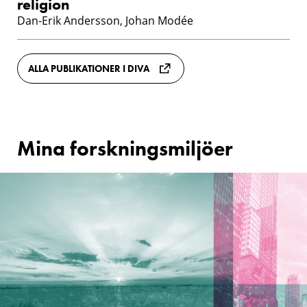
religion
Dan-Erik Andersson, Johan Modée
ALLA PUBLIKATIONER I DIVA
Mina forskningsmiljöer