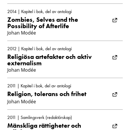
2014 | Kapitel i bok, del av antologi
Zombies, Selves and the
Possibility of Afterlife
Johan Modée
2012 | Kapitel i bok, del av antologi
Religiösa artefakter och aktiv
externalism
Johan Modée
2011 | Kapitel i bok, del av antologi
Religion, tolerans och frihet
Johan Modée
2011 | Samlingsverk (redaktörskap)
Mänskliga rättigheter och