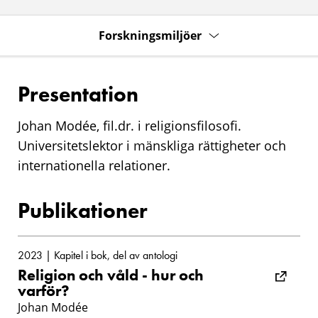
Forskningsmiljöer
Presentation
Johan Modée, fil.dr. i religionsfilosofi.
Universitetslektor i mänskliga rättigheter och
internationella relationer.
Publikationer
2023 | Kapitel i bok, del av antologi
Religion och våld - hur och
varför?
Johan Modée