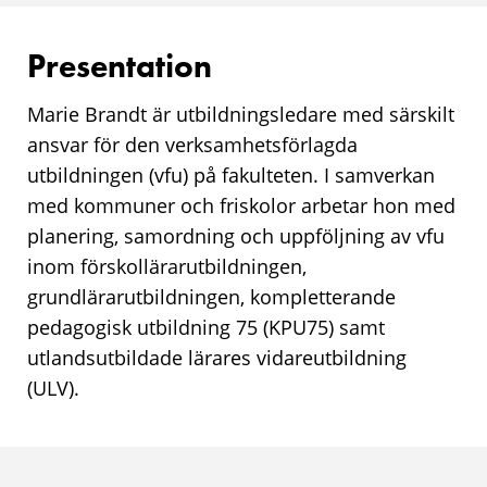
Presentation
Marie Brandt är utbildningsledare med särskilt
ansvar för den verksamhetsförlagda
utbildningen (vfu) på fakulteten. I samverkan
med kommuner och friskolor arbetar hon med
planering, samordning och uppföljning av vfu
inom förskollärarutbildningen,
grundlärarutbildningen, kompletterande
pedagogisk utbildning 75 (KPU75) samt
utlandsutbildade lärares vidareutbildning
(ULV).