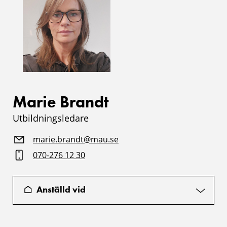
Marie Brandt
Utbildningsledare
marie.brandt@mau.se
070-276 12 30
Anställd vid