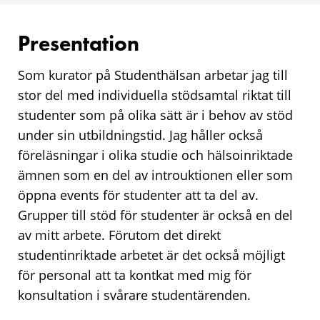
Presentation
Som kurator på Studenthälsan arbetar jag till
stor del med individuella stödsamtal riktat till
studenter som på olika sätt är i behov av stöd
under sin utbildningstid. Jag håller också
föreläsningar i olika studie och hälsoinriktade
ämnen som en del av introuktionen eller som
öppna events för studenter att ta del av.
Grupper till stöd för studenter är också en del
av mitt arbete. Förutom det direkt
studentinriktade arbetet är det också möjligt
för personal att ta kontkat med mig för
konsultation i svårare studentärenden.