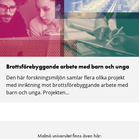
Brottsförebyggande arbete med barn och unga
Den här forskningsmiljön samlar flera olika projekt
med inriktning mot brottsförebyggande arbete med
barn och unga. Projekten...
Malmö universitet finns även här: