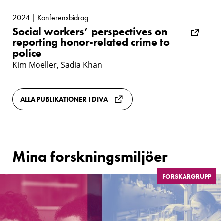
2024 | Konferensbidrag
Social workers’ perspectives on
reporting honor-related crime to
police
Kim Moeller, Sadia Khan
ALLA PUBLIKATIONER I DIVA
Mina forskningsmiljöer
FORSKARGRUPP