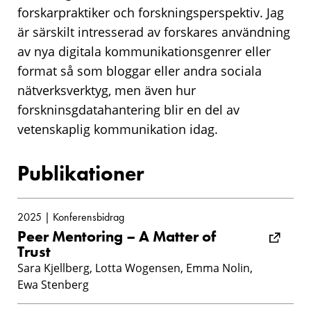
forskarpraktiker och forskningsperspektiv. Jag
är särskilt intresserad av forskares användning
av nya digitala kommunikationsgenrer eller
format så som bloggar eller andra sociala
nätverksverktyg, men även hur
forskninsgdatahantering blir en del av
vetenskaplig kommunikation idag.
Publikationer
2025 | Konferensbidrag
Peer Mentoring – A Matter of
Trust
Sara Kjellberg, Lotta Wogensen, Emma Nolin,
Ewa Stenberg