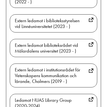
(2022 - )
Extern ledamot i biblioteksstyrelsen
vid Linnéuniversitetet (2023 - )
Extern ledamot biblioteksrådet vid
Mälardalens universitet (2023 - )
Extern ledamot i institutionsrådet för
Vetenskapens kommunikation och
lärande, Chalmers (2019 - )
Ledamot NUAS Library Group
(2020-2024)