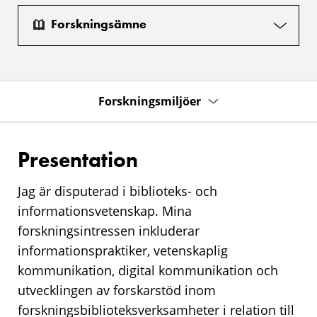
Forskningsämne
Forskningsmiljöer
Presentation
Jag är disputerad i biblioteks- och
informationsvetenskap. Mina
forskningsintressen inkluderar
informationspraktiker, vetenskaplig
kommunikation, digital kommunikation och
utvecklingen av forskarstöd inom
forskningsbiblioteksverksamheter i relation till