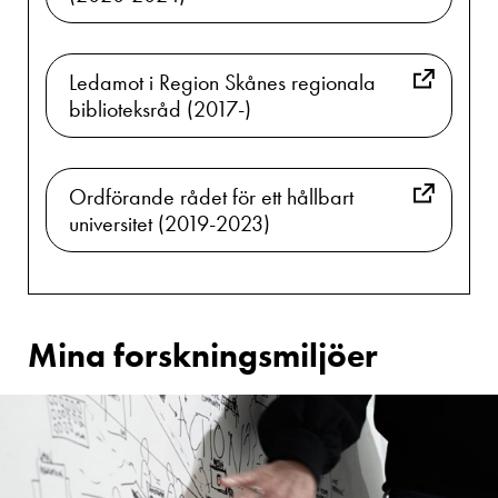
Ledamot i Region Skånes regionala
biblioteksråd (2017-)
Ordförande rådet för ett hållbart
universitet (2019-2023)
Mina forskningsmiljöer