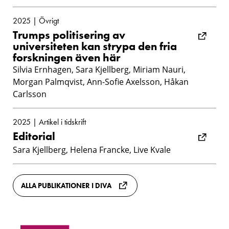
2025 | Övrigt
Trumps politisering av
universiteten kan strypa den fria
forskningen även här
Silvia Ernhagen, Sara Kjellberg, Miriam Nauri,
Morgan Palmqvist, Ann-Sofie Axelsson, Håkan
Carlsson
2025 | Artikel i tidskrift
Editorial
Sara Kjellberg, Helena Francke, Live Kvale
ALLA PUBLIKATIONER I DIVA