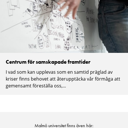
Centrum för samskapade framtider
I vad som kan upplevas som en samtid präglad av
kriser finns behovet att återupptäcka vår förmåga att
gemensamt föreställa oss,...
Malmö universitet finns även här: