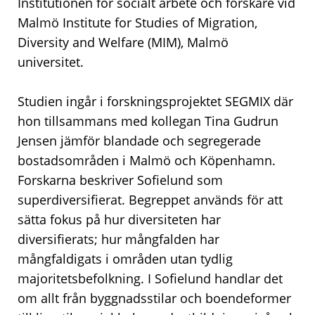
Institutionen för socialt arbete och forskare vid
Malmö Institute for Studies of Migration,
Diversity and Welfare (MIM), Malmö
universitet.
Studien ingår i forskningsprojektet SEGMIX där
hon tillsammans med kollegan Tina Gudrun
Jensen jämför blandade och segregerade
bostadsområden i Malmö och Köpenhamn.
Forskarna beskriver Sofielund som
superdiversifierat. Begreppet används för att
sätta fokus på hur diversiteten har
diversifierats; hur mångfalden har
mångfaldigats i områden utan tydlig
majoritetsbefolkning. I Sofielund handlar det
om allt från byggnadsstilar och boendeformer