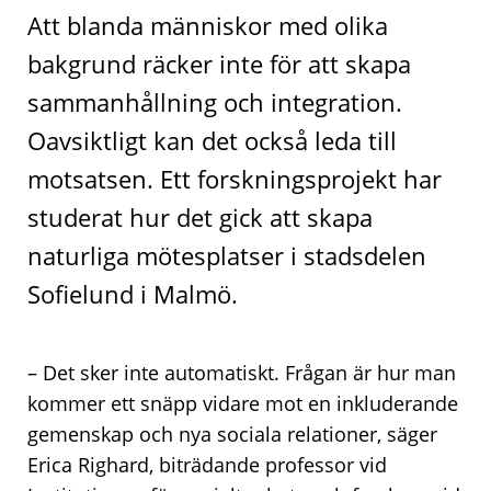
Att blanda människor med olika
bakgrund räcker inte för att skapa
sammanhållning och integration.
Oavsiktligt kan det också leda till
motsatsen. Ett forskningsprojekt har
studerat hur det gick att skapa
naturliga mötesplatser i stadsdelen
Sofielund i Malmö.
– Det sker inte automatiskt. Frågan är hur man
kommer ett snäpp vidare mot en inkluderande
gemenskap och nya sociala relationer, säger
Erica Righard, biträdande professor vid