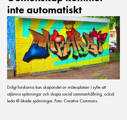
inte automatiskt
Enligt forskarna kan skapandet av mötesplatser i syfte att
utjämna spänningar och skapa social sammanhållning, också
leda till ökade spänningar. Foto: Creative Commons.