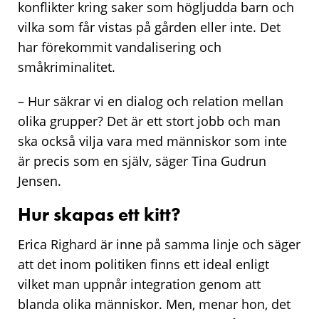
konflikter kring saker som högljudda barn och
vilka som får vistas på gården eller inte. Det
har förekommit vandalisering och
småkriminalitet.
– Hur säkrar vi en dialog och relation mellan
olika grupper? Det är ett stort jobb och man
ska också vilja vara med människor som inte
är precis som en själv, säger Tina Gudrun
Jensen.
Hur skapas ett kitt?
Erica Righard är inne på samma linje och säger
att det inom politiken finns ett ideal enligt
vilket man uppnår integration genom att
blanda olika människor. Men, menar hon, det