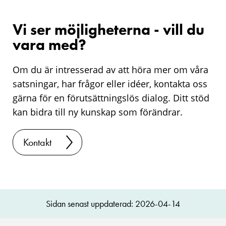
Vi ser möjligheterna - vill du
vara med?
Om du är intresserad av att höra mer om våra
satsningar, har frågor eller idéer, kontakta oss
gärna för en förutsättningslös dialog. Ditt stöd
kan bidra till ny kunskap som förändrar.
Kontakt
Sidan senast uppdaterad: 2026-04-14