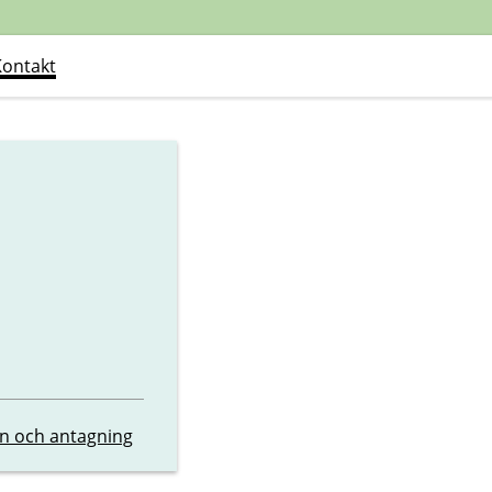
Kontakt
n och antagning