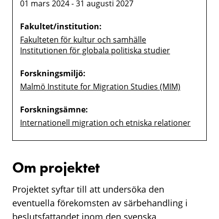
01 mars 2024 - 31 augusti 2027
Fakultet/institution:
Fakulteten för kultur och samhälle
Institutionen för globala politiska studier
Forskningsmiljö:
Malmö Institute for Migration Studies (MIM)
Forskningsämne:
Internationell migration och etniska relationer
Om projektet
Projektet syftar till att undersöka den
eventuella förekomsten av särbehandling i
beslutsfattandet inom den svenska