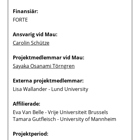
Finansiär:
FORTE
Ansvarig vid Mau:
Carolin Schütze
Projektmedlemmar vid Mau:
Sayaka Osanami Törngren
Externa projektmedlemmar:
Lisa Wallander - Lund University
Affilierade:
Eva Van Belle - Vrije Universiteit Brussels
Tamara Gutfleisch - University of Mannheim
Projektperiod: