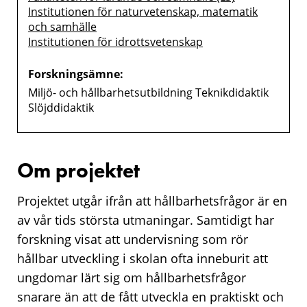
Institutionen för naturvetenskap, matematik
och samhälle
Institutionen för idrottsvetenskap
Forskningsämne:
Miljö- och hållbarhetsutbildning Teknikdidaktik
Slöjddidaktik
Om projektet
Projektet utgår ifrån att hållbarhetsfrågor är en
av vår tids största utmaningar. Samtidigt har
forskning visat att undervisning som rör
hållbar utveckling i skolan ofta inneburit att
ungdomar lärt sig om hållbarhetsfrågor
snarare än att de fått utveckla en praktiskt och