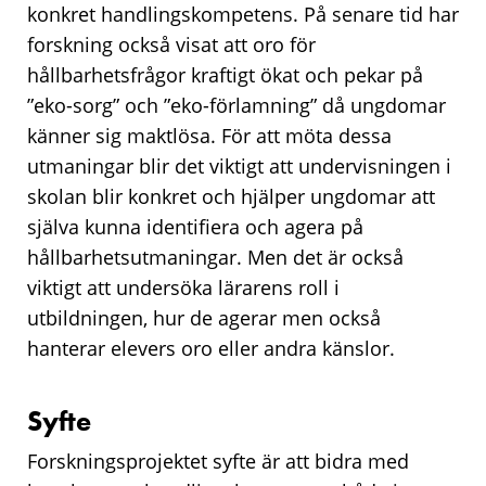
konkret handlingskompetens. På senare tid har
forskning också visat att oro för
hållbarhetsfrågor kraftigt ökat och pekar på
”eko-sorg” och ”eko-förlamning” då ungdomar
känner sig maktlösa. För att möta dessa
utmaningar blir det viktigt att undervisningen i
skolan blir konkret och hjälper ungdomar att
själva kunna identifiera och agera på
hållbarhetsutmaningar. Men det är också
viktigt att undersöka lärarens roll i
utbildningen, hur de agerar men också
hanterar elevers oro eller andra känslor.
Syfte
Forskningsprojektet syfte är att bidra med