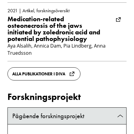
2021 | Artikel, forskningsöversikt
Medication-related
osteonecrosis of the jaws
initiated by zoledronic acid and
potential pathophysiology
Aya Alsalih, Annica Dam, Pia Lindberg, Anna
Truedsson
ALLA PUBLIKATIONER I DIVA
Forskningsprojekt
Pågående forskningsprojekt