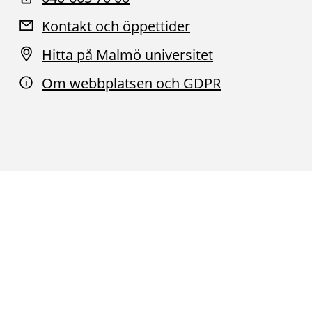
Kontakt och öppettider
Hitta på Malmö universitet
Om webbplatsen och GDPR