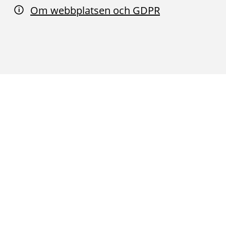
Om webbplatsen och GDPR