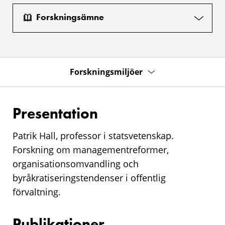
Forskningsämne
Forskningsmiljöer
Presentation
Patrik Hall, professor i statsvetenskap.
Forskning om managementreformer,
organisationsomvandling och
byråkratiseringstendenser i offentlig
förvaltning.
Publikationer