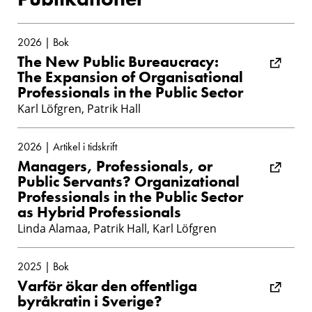
2026 | Bok
The New Public Bureaucracy:
The Expansion of Organisational
Professionals in the Public Sector
Karl Löfgren, Patrik Hall
2026 | Artikel i tidskrift
Managers, Professionals, or
Public Servants? Organizational
Professionals in the Public Sector
as Hybrid Professionals
Linda Alamaa, Patrik Hall, Karl Löfgren
2025 | Bok
Varför ökar den offentliga
byråkratin i Sverige?