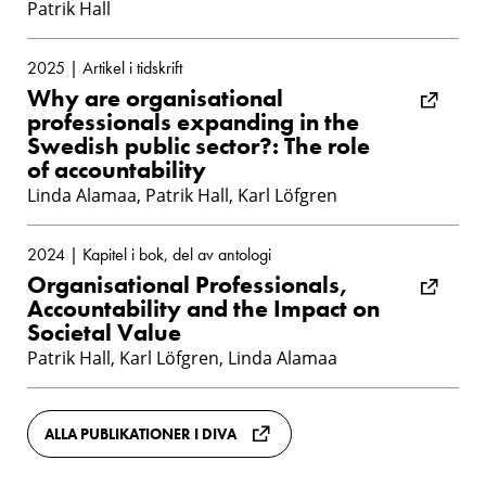
Patrik Hall
2025 | Artikel i tidskrift
Why are organisational
professionals expanding in the
Swedish public sector?: The role
of accountability
Linda Alamaa, Patrik Hall, Karl Löfgren
2024 | Kapitel i bok, del av antologi
Organisational Professionals,
Accountability and the Impact on
Societal Value
Patrik Hall, Karl Löfgren, Linda Alamaa
ALLA PUBLIKATIONER I DIVA