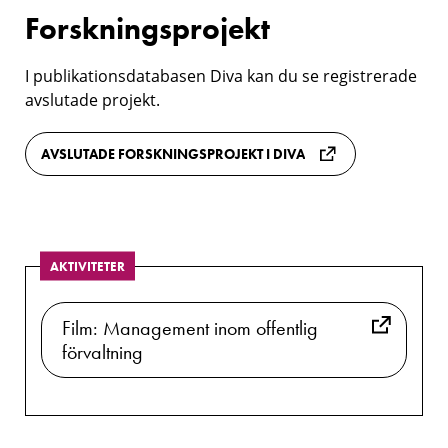
Forskningsprojekt
I publikationsdatabasen Diva kan du se registrerade
avslutade projekt.
AVSLUTADE FORSKNINGSPROJEKT I DIVA
AKTIVITETER
Film: Management inom offentlig
förvaltning