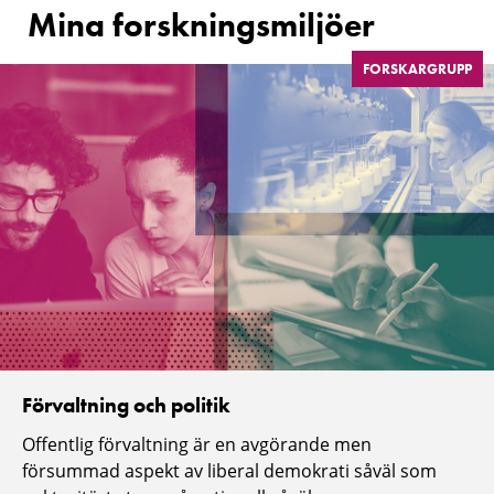
Mina forskningsmiljöer
FORSKARGRUPP
Förvaltning och politik
Offentlig förvaltning är en avgörande men
försummad aspekt av liberal demokrati såväl som