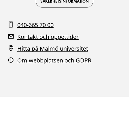
SÄKERHETSINFORMATION
040-665 70 00
Kontakt och öppettider
Hitta på Malmö universitet
Om webbplatsen och GDPR