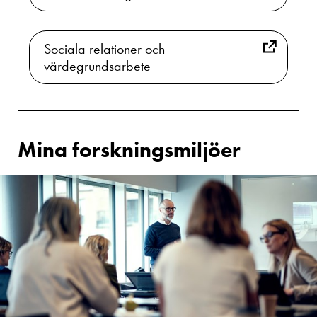
Sociala relationer och
värdegrundsarbete
Mina forskningsmiljöer