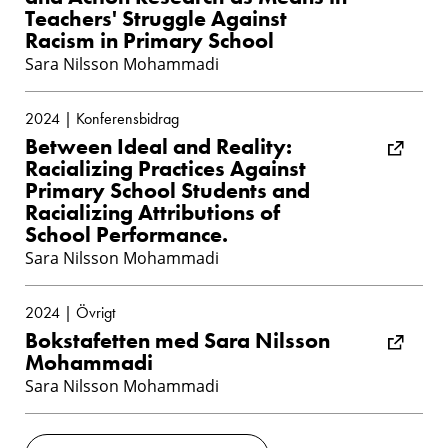
Teachers' Struggle Against
Racism in Primary School
Sara Nilsson Mohammadi
2024 | Konferensbidrag
Between Ideal and Reality:
Racializing Practices Against
Primary School Students and
Racializing Attributions of
School Performance.
Sara Nilsson Mohammadi
2024 | Övrigt
Bokstafetten med Sara Nilsson
Mohammadi
Sara Nilsson Mohammadi