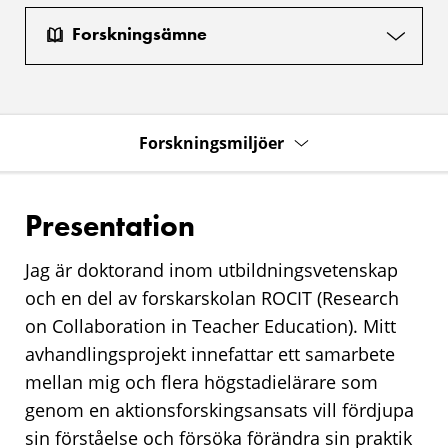
Forskningsämne
Forskningsmiljöer
Presentation
Jag är doktorand inom utbildningsvetenskap
och en del av forskarskolan ROCIT (Research
on Collaboration in Teacher Education). Mitt
avhandlingsprojekt innefattar ett samarbete
mellan mig och flera högstadielärare som
genom en aktionsforskingsansats vill fördjupa
sin förståelse och försöka förändra sin praktik