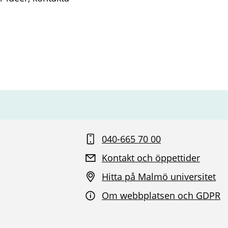
040-665 70 00
Kontakt och öppettider
Hitta på Malmö universitet
Om webbplatsen och GDPR