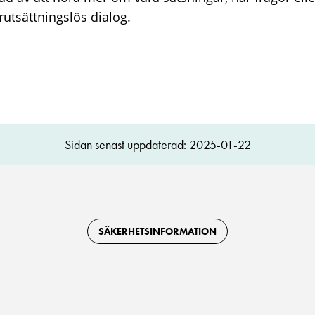
örutsättningslös dialog.
Sidan senast uppdaterad: 2025-01-22
SÄKERHETSINFORMATION