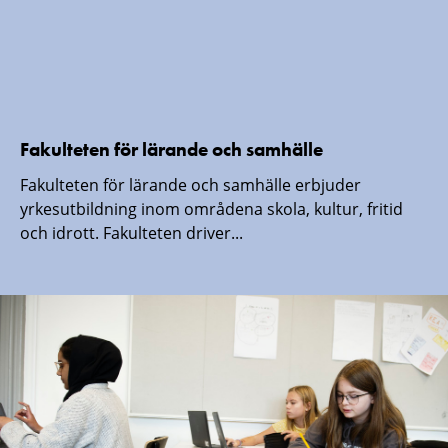
Fakulteten för lärande och samhälle
Fakulteten för lärande och samhälle erbjuder
yrkesutbildning inom områdena skola, kultur, fritid
och idrott. Fakulteten driver...