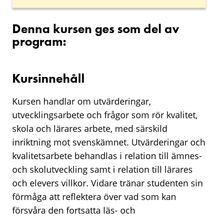
Denna kursen ges som del av
program:
Kursinnehåll
Kursen handlar om utvärderingar,
utvecklingsarbete och frågor som rör kvalitet,
skola och lärares arbete, med särskild
inriktning mot svenskämnet. Utvärderingar och
kvalitetsarbete behandlas i relation till ämnes-
och skolutveckling samt i relation till lärares
och elevers villkor. Vidare tränar studenten sin
förmåga att reflektera över vad som kan
försvåra den fortsatta läs- och