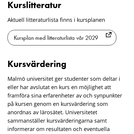
Kurslitteratur
Aktuell litteraturlista finns i kursplanen
Kursplan med litteraturlista vår 2029
Kursvärdering
Malmö universitet ger studenter som deltar i
eller har avslutat en kurs en möjlighet att
framföra sina erfarenheter av och synpunkter
på kursen genom en kursvärdering som
anordnas av lärosätet. Universitetet
sammanställer kursvärderingarna samt
informerar om resultaten och eventuella