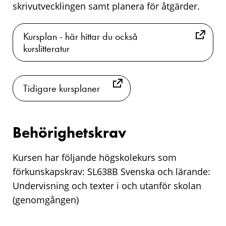
skrivutvecklingen samt planera för åtgärder.
Kursplan - här hittar du också
kurslitteratur
Tidigare kursplaner
Behörighetskrav
Kursen har följande högskolekurs som
förkunskapskrav: SL638B Svenska och lärande:
Undervisning och texter i och utanför skolan
(genomgången)