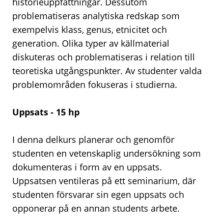
historieuppfattningar. Dessutom
problematiseras analytiska redskap som
exempelvis klass, genus, etnicitet och
generation. Olika typer av källmaterial
diskuteras och problematiseras i relation till
teoretiska utgångspunkter. Av studenter valda
problemområden fokuseras i studierna.
Uppsats - 15 hp
I denna delkurs planerar och genomför
studenten en vetenskaplig undersökning som
dokumenteras i form av en uppsats.
Uppsatsen ventileras på ett seminarium, där
studenten försvarar sin egen uppsats och
opponerar på en annan students arbete.