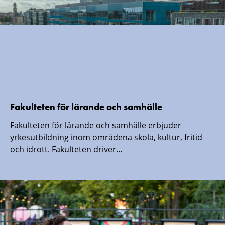
Fakulteten för lärande och samhälle
Fakulteten för lärande och samhälle erbjuder
yrkesutbildning inom områdena skola, kultur, fritid
och idrott. Fakulteten driver...