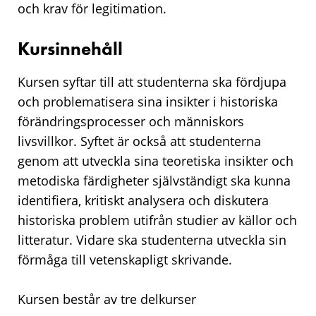
och krav för legitimation.
Kursinnehåll
Kursen syftar till att studenterna ska fördjupa
och problematisera sina insikter i historiska
förändringsprocesser och människors
livsvillkor. Syftet är också att studenterna
genom att utveckla sina teoretiska insikter och
metodiska färdigheter självständigt ska kunna
identifiera, kritiskt analysera och diskutera
historiska problem utifrån studier av källor och
litteratur. Vidare ska studenterna utveckla sin
förmåga till vetenskapligt skrivande.
Kursen består av tre delkurser