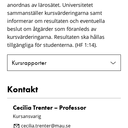
anordnas av lärosätet. Universitetet
sammanställer kursvärderingarna samt
informerar om resultaten och eventuella
beslut om åtgärder som föranleds av
kursvärderingarna. Resultaten ska hållas
tillgängliga för studenterna. (HF 1:14).
Kursrapporter
Kontakt
Cecilia Trenter – Professor
Kursansvarig
cecilia.trenter@mau.se