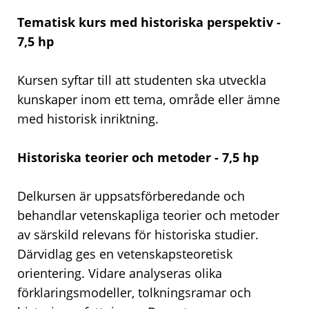
Tematisk kurs med historiska perspektiv -
7,5 hp
Kursen syftar till att studenten ska utveckla
kunskaper inom ett tema, område eller ämne
med historisk inriktning.
Historiska teorier och metoder - 7,5 hp
Delkursen är uppsatsförberedande och
behandlar vetenskapliga teorier och metoder
av särskild relevans för historiska studier.
Därvidlag ges en vetenskapsteoretisk
orientering. Vidare analyseras olika
förklaringsmodeller, tolkningsramar och