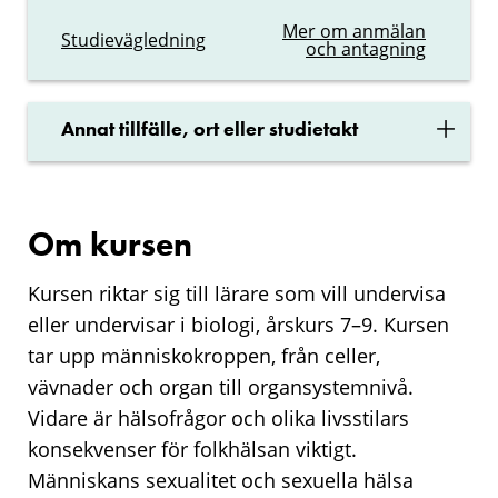
Mer om anmälan
Studievägledning
och antagning
×
Annat tillfälle, ort eller studietakt
Om kursen
Kursen riktar sig till lärare som vill undervisa
eller undervisar i biologi, årskurs 7–9. Kursen
tar upp människokroppen, från celler,
vävnader och organ till organsystemnivå.
Vidare är hälsofrågor och olika livsstilars
konsekvenser för folkhälsan viktigt.
Människans sexualitet och sexuella hälsa