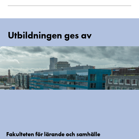
Utbildningen ges av
Fakulteten för lärande och samhälle