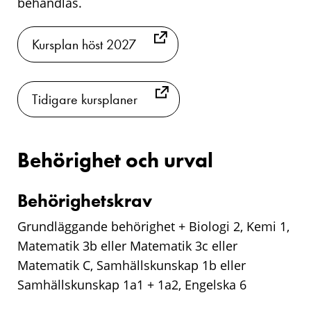
behandlas.
Kursplan höst 2027
Tidigare kursplaner
Behörighet och urval
Behörighetskrav
Grundläggande behörighet + Biologi 2, Kemi 1,
Matematik 3b eller Matematik 3c eller
Matematik C, Samhällskunskap 1b eller
Samhällskunskap 1a1 + 1a2, Engelska 6