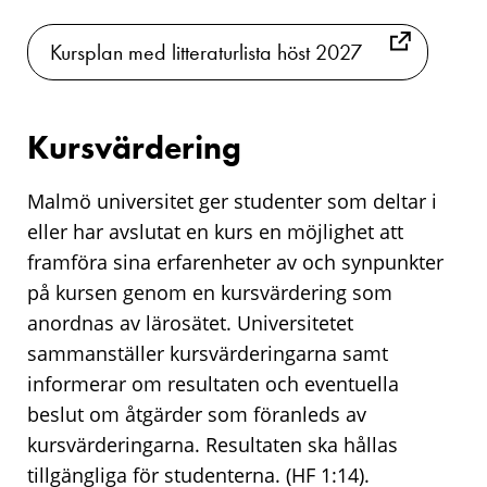
Kursplan med litteraturlista höst 2027
Kursvärdering
Malmö universitet ger studenter som deltar i
eller har avslutat en kurs en möjlighet att
framföra sina erfarenheter av och synpunkter
på kursen genom en kursvärdering som
anordnas av lärosätet. Universitetet
sammanställer kursvärderingarna samt
informerar om resultaten och eventuella
beslut om åtgärder som föranleds av
kursvärderingarna. Resultaten ska hållas
tillgängliga för studenterna. (HF 1:14).