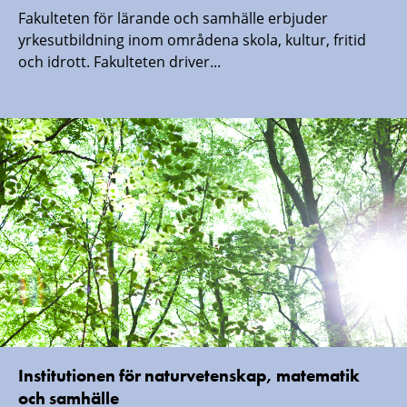
Fakulteten för lärande och samhälle erbjuder
yrkesutbildning inom områdena skola, kultur, fritid
och idrott. Fakulteten driver...
Institutionen för naturvetenskap, matematik
och samhälle