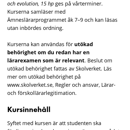
och evolution, 15 hp
ges på vårterminer.
Kurserna samläser med
Ämneslärarprogrammet åk 7–9 och kan läsas
utan inbördes ordning.
Kurserna kan användas för
utökad
behörighet om du redan har en
lärarexamen som är relevant
. Beslut om
utökad behörighet fattas av Skolverket. Läs
mer om utökad behörighet på
www.skolverket.se, Regler och ansvar, Lärar-
och förskollärarlegitimation.
Kursinnehåll
Syftet med kursen är att studenten ska