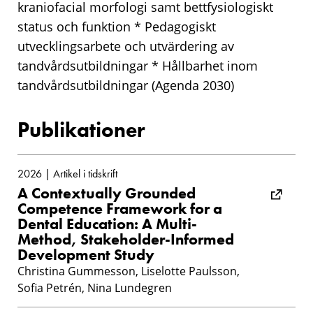
kraniofacial morfologi samt bettfysiologiskt
status och funktion * Pedagogiskt
utvecklingsarbete och utvärdering av
tandvårdsutbildningar * Hållbarhet inom
tandvårdsutbildningar (Agenda 2030)
Publikationer
2026 | Artikel i tidskrift
A Contextually Grounded
Competence Framework for a
Dental Education: A Multi-
Method, Stakeholder-Informed
Development Study
Christina Gummesson, Liselotte Paulsson,
Sofia Petrén, Nina Lundegren