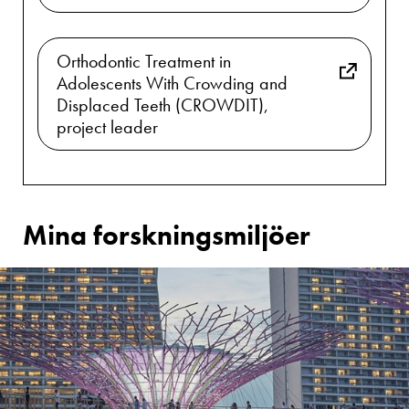
Orthodontic Treatment in
Adolescents With Crowding and
Displaced Teeth (CROWDIT),
project leader
Mina forskningsmiljöer