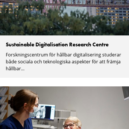
Sustainable Digitalisation Research Centre
Forskningscentrum för hållbar digitalisering studerar
både sociala och teknologiska aspekter för att främja
hållbar...