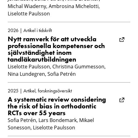
Michal Wiaderny, Ambrosina Michelotti,
Liselotte Paulsson
2026 | Artikel i tidskrift
Nytt ramverk för att utveckla
professionella kompetenser och
självständighet inom
tandläkarutbildningen
Liselotte Paulsson, Christina Gummesson,
Nina Lundegren, Sofia Petrén
2025 | Artikel, forskningsöversikt
A systematic review considering
the risk of bias in orthodontic
RCTs over 55 years
Sofia Petrén, Lars Bondemark, Mikael
Sonesson, Liselotte Paulsson