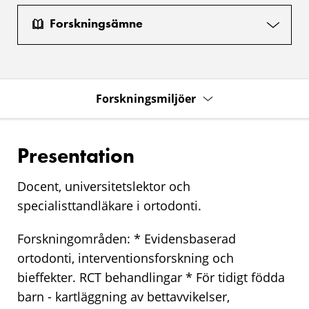
Forskningsämne
Forskningsmiljöer
Presentation
Docent, universitetslektor och
specialisttandläkare i ortodonti.
Forskningområden: * Evidensbaserad
ortodonti, interventionsforskning och
bieffekter. RCT behandlingar * För tidigt födda
barn - kartläggning av bettavvikelser,