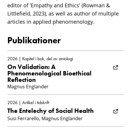
editor of ’Empathy and Ethics’ (Rowman &
Littlefield, 2023), as well as author of multiple
articles in applied phenomenology.
Publikationer
2026 | Kapitel i bok, del av antologi
On Validation: A
Phenomenological Bioethical
Reflection
Magnus Englander
2026 | Artikel i tidskrift
The Entelechy of Social Health
Susi Ferrarello, Magnus Englander