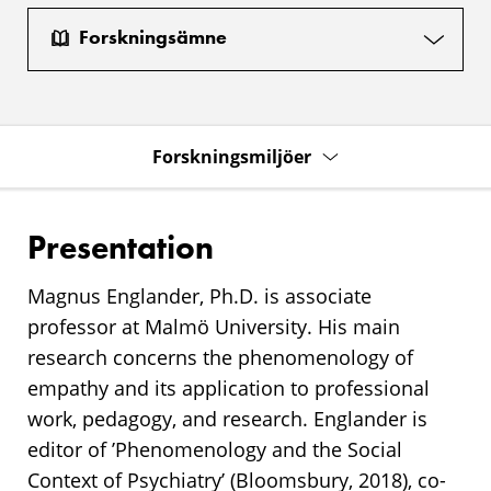
Forskningsämne
Forskningsmiljöer
Presentation
Magnus Englander, Ph.D. is associate
professor at Malmö University. His main
research concerns the phenomenology of
empathy and its application to professional
work, pedagogy, and research. Englander is
editor of ’Phenomenology and the Social
Context of Psychiatry’ (Bloomsbury, 2018), co-