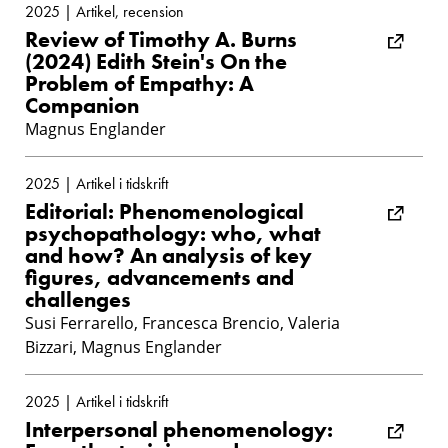
2025 | Artikel, recension
Review of Timothy A. Burns
(2024) Edith Stein's On the
Problem of Empathy: A
Companion
Magnus Englander
2025 | Artikel i tidskrift
Editorial: Phenomenological
psychopathology: who, what
and how? An analysis of key
figures, advancements and
challenges
Susi Ferrarello, Francesca Brencio, Valeria
Bizzari, Magnus Englander
2025 | Artikel i tidskrift
Interpersonal phenomenology: