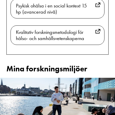
Psykisk ohälsa i en social kontext 15
hp (avancerad nivå)
Kvalitativ forskningsmetodologi för
hälso- och samhällsvetenskaperna
Mina forskningsmiljöer