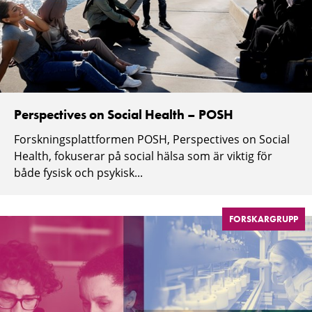
Perspectives on Social Health – POSH
Forskningsplattformen POSH, Perspectives on Social
Health, fokuserar på social hälsa som är viktig för
både fysisk och psykisk...
FORSKARGRUPP