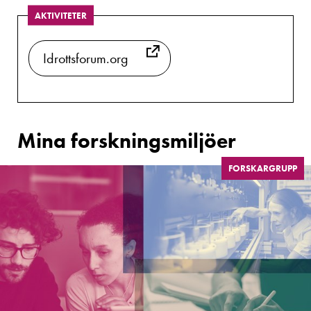
AKTIVITETER
Idrottsforum.org
Mina forskningsmiljöer
FORSKARGRUPP