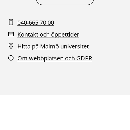
040-665 70 00
Kontakt och öppettider
Hitta på Malmö universitet
Om webbplatsen och GDPR