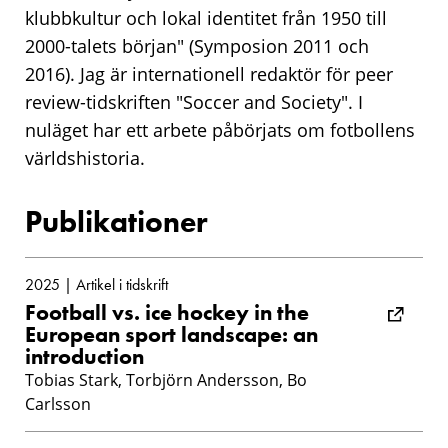
klubbkultur och lokal identitet från 1950 till
2000-talets början" (Symposion 2011 och
2016). Jag är internationell redaktör för peer
review-tidskriften "Soccer and Society". I
nuläget har ett arbete påbörjats om fotbollens
världshistoria.
Publikationer
2025 | Artikel i tidskrift
Football vs. ice hockey in the
European sport landscape: an
introduction
Tobias Stark, Torbjörn Andersson, Bo
Carlsson