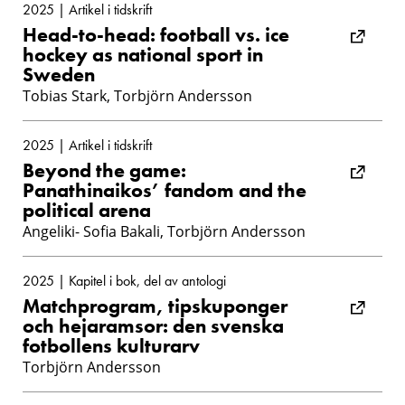
2025 | Artikel i tidskrift
Head-to-head: football vs. ice
hockey as national sport in
Sweden
Tobias Stark, Torbjörn Andersson
2025 | Artikel i tidskrift
Beyond the game:
Panathinaikos’ fandom and the
political arena
Angeliki- Sofia Bakali, Torbjörn Andersson
2025 | Kapitel i bok, del av antologi
Matchprogram, tipskuponger
och hejaramsor: den svenska
fotbollens kulturarv
Torbjörn Andersson