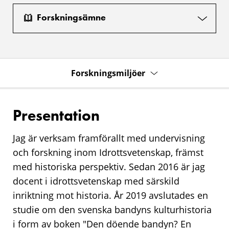
Forskningsämne
Forskningsmiljöer
Presentation
Jag är verksam framförallt med undervisning
och forskning inom Idrottsvetenskap, främst
med historiska perspektiv. Sedan 2016 är jag
docent i idrottsvetenskap med särskild
inriktning mot historia. År 2019 avslutades en
studie om den svenska bandyns kulturhistoria
i form av boken "Den döende bandyn? En