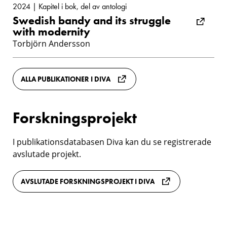
2024 | Kapitel i bok, del av antologi
Swedish bandy and its struggle
with modernity
Torbjörn Andersson
ALLA PUBLIKATIONER I DIVA
Forskningsprojekt
I publikationsdatabasen Diva kan du se registrerade
avslutade projekt.
AVSLUTADE FORSKNINGSPROJEKT I DIVA