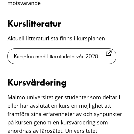
motsvarande
Kurslitteratur
Aktuell litteraturlista finns i kursplanen
Kursplan med litteraturlista vår 2028
Kursvärdering
Malmö universitet ger studenter som deltar i
eller har avslutat en kurs en möjlighet att
framföra sina erfarenheter av och synpunkter
på kursen genom en kursvärdering som
anordnas av lärosätet. Universitetet