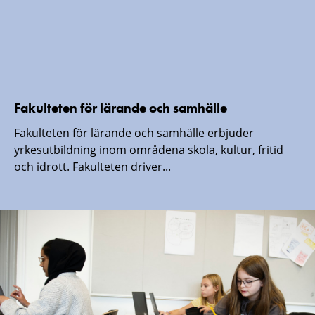
Fakulteten för lärande och samhälle
Fakulteten för lärande och samhälle erbjuder
yrkesutbildning inom områdena skola, kultur, fritid
och idrott. Fakulteten driver...