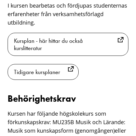
I kursen bearbetas och fördjupas studenternas
erfarenheter från verksamhetsförlagd
utbildning.
Kursplan - här hittar du också
kurslitteratur
Tidigare kursplaner
Behörighetskrav
Kursen har följande högskolekurs som
förkunskapskrav: MU235B Musik och Lärande:
Musik som kunskapsform (genomgången)eller