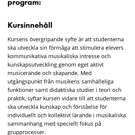
program:
Kursinnehåll
Kursens övergripande syfte är att studenterna
ska utveckla sin förmåga att stimulera elevers
kommunikativa musikaliska intresse och
kunskapsutveckling genom eget aktivt
musicerande och skapande. Med
utgångspunkt från musikens samhälleliga
funktioner samt didaktiska studier i teori och
praktik, syftar kursen vidare till att studenterna
ska utveckla kunskap och förståelse för
individuellt och kollektivt lärande i musikaliska
sammanhang med speciellt fokus på
grupprocesser.