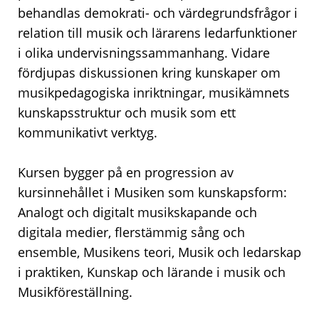
behandlas demokrati- och värdegrundsfrågor i
relation till musik och lärarens ledarfunktioner
i olika undervisningssammanhang. Vidare
fördjupas diskussionen kring kunskaper om
musikpedagogiska inriktningar, musikämnets
kunskapsstruktur och musik som ett
kommunikativt verktyg.
Kursen bygger på en progression av
kursinnehållet i Musiken som kunskapsform:
Analogt och digitalt musikskapande och
digitala medier, flerstämmig sång och
ensemble, Musikens teori, Musik och ledarskap
i praktiken, Kunskap och lärande i musik och
Musikföreställning.