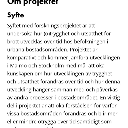
Om projektet
Syfte
Syftet med forskningsprojektet är att
undersöka hur (o)trygghet och utsatthet för
brott utvecklas över tid hos befolkningen i
urbana bostadsområden. Projektet är
komparativt och kommer jämföra utvecklingen
i Malmö och Stockholm med mål att öka
kunskapen om hur utvecklingen av trygghet
och utsatthet förändras över tid och hur denna
utveckling hänger samman med och påverkas
av andra processer i bostadsområdet. En viktig
del i projektet är att öka förståelsen för varför
vissa bostadsområden förändras och blir mer
eller mindre otrygga över tid samtidigt som