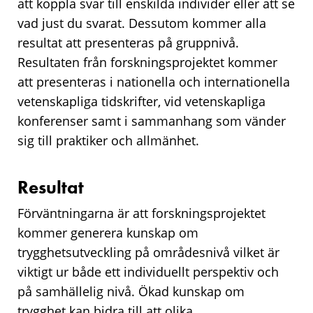
att koppla svar till enskilda individer eller att se
vad just du svarat. Dessutom kommer alla
resultat att presenteras på gruppnivå.
Resultaten från forskningsprojektet kommer
att presenteras i nationella och internationella
vetenskapliga tidskrifter, vid vetenskapliga
konferenser samt i sammanhang som vänder
sig till praktiker och allmänhet.
Resultat
Förväntningarna är att forskningsprojektet
kommer generera kunskap om
trygghetsutveckling på områdesnivå vilket är
viktigt ur både ett individuellt perspektiv och
på samhällelig nivå. Ökad kunskap om
trygghet kan bidra till att olika