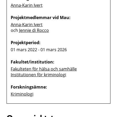
Anna-Karin Ivert
Projektmedlemmar vid Mau:
Anna-Karin Ivert
och
Jennie di Rocco
Projektperiod:
01 mars 2022 - 01 mars 2026
Fakultet/institution:
Fakulteten för hälsa och samhälle
Institutionen för kriminologi
Forskningsämne:
Kriminologi