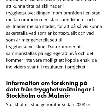
att kunna titta på skillnader i
trygghetsutvecklingen inom områden i en stad,
mellan områden i en stad samt likheter och
skillnader mellan städer, för att på så vis kunna
säkerställa vad som är kontextuellt och vad
som är mer generellt sett till
trygghetsutveckling. Data kommer att
sammanställas på aggregerad nivå och det
kommer inte vara möjligt att koppla enskilda
individers svar till resultaten i projektet.
Information om forskning på
data från trygghetsmätningar i
Stockholm och Malmö:
Stockholms stad genomför sedan 2008 en