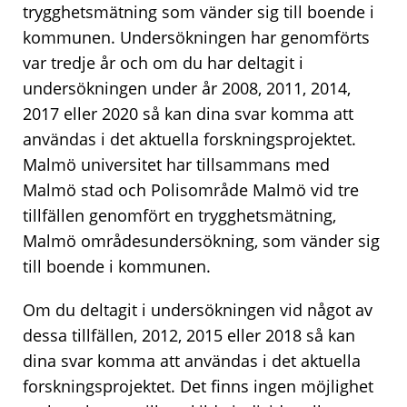
trygghetsmätning som vänder sig till boende i
kommunen. Undersökningen har genomförts
var tredje år och om du har deltagit i
undersökningen under år 2008, 2011, 2014,
2017 eller 2020 så kan dina svar komma att
användas i det aktuella forskningsprojektet.
Malmö universitet har tillsammans med
Malmö stad och Polisområde Malmö vid tre
tillfällen genomfört en trygghetsmätning,
Malmö områdesundersökning, som vänder sig
till boende i kommunen.
Om du deltagit i undersökningen vid något av
dessa tillfällen, 2012, 2015 eller 2018 så kan
dina svar komma att användas i det aktuella
forskningsprojektet. Det finns ingen möjlighet