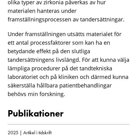
olika typer av zirkonia påverkas av hur
materialen hanteras under
framställningsprocessen av tandersättningar.
Under framställningen utsätts materialet för
ett antal processfaktorer som kan ha en
betydande effekt på den slutliga
tandersättningens livslängd. För att kunna välja
lämpliga procedurer på det tandtekniska
laboratoriet och på kliniken och därmed kunna
säkerställa hållbara patientbehandlingar
behövs min forskning.
Publikationer
2025 | Artikel i tidskrift