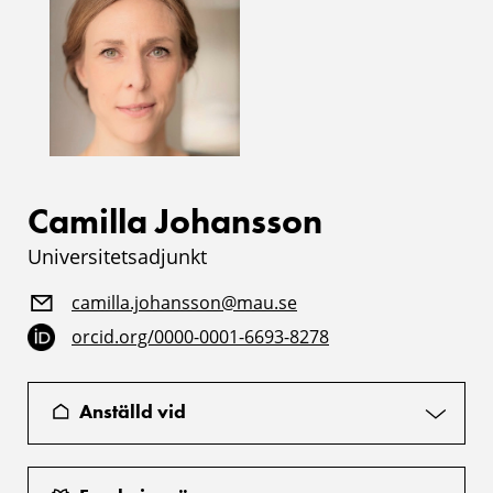
Camilla Johansson
Universitetsadjunkt
camilla.johansson@mau.se
orcid.org/0000-0001-6693-8278
Anställd vid