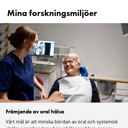
Mina forskningsmiljöer
Främjande av oral hälsa
Vårt mål är att minska bördan av oral och systemisk