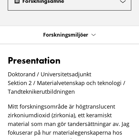
Forskningsämne
Forskningsmiljöer
Presentation
Doktorand / Universitetsadjunkt
Sektion 2 / Materialvetenskap och teknologi /
Tandteknikerutbildningen
Mitt forskningsområde är högtranslucent
zirkoniumdioxid (zirkonia), ett keramiskt
material som man gör tandersättningar av. Jag
fokuserar på hur materialegenskaperna hos