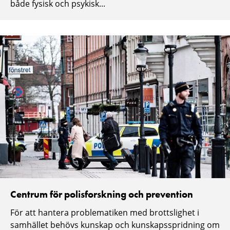
både fysisk och psykisk...
Centrum för polisforskning och prevention
För att hantera problematiken med brottslighet i
samhället behövs kunskap och kunskapsspridning om