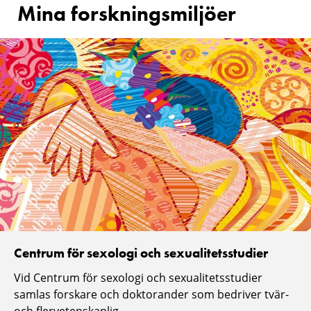
Mina forskningsmiljöer
Centrum för sexologi och sexualitetsstudier
Vid Centrum för sexologi och sexualitetsstudier
samlas forskare och doktorander som bedriver tvär-