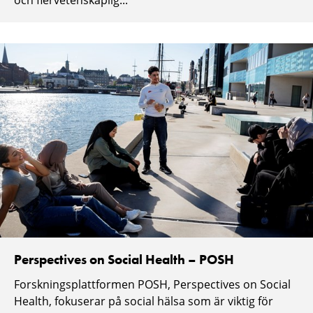
och flervetenskaplig...
Perspectives on Social Health – POSH
Forskningsplattformen POSH, Perspectives on Social
Health, fokuserar på social hälsa som är viktig för