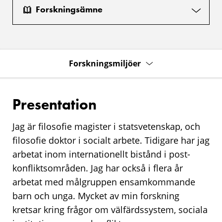
Forskningsämne
Forskningsmiljöer
Presentation
Jag är filosofie magister i statsvetenskap, och
filosofie doktor i socialt arbete. Tidigare har jag
arbetat inom internationellt bistånd i post-
konfliktsområden. Jag har också i flera år
arbetat med målgruppen ensamkommande
barn och unga. Mycket av min forskning
kretsar kring frågor om välfärdssystem, sociala