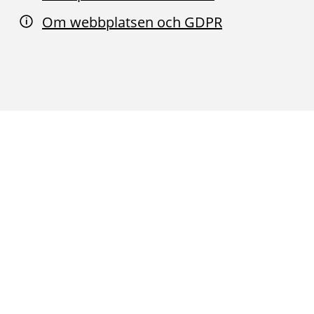
Om webbplatsen och GDPR