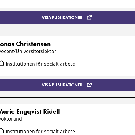
VISA PUBLIKATIONER
Jonas Christensen
ocent/Universitetslektor
Institutionen för socialt arbete
VISA PUBLIKATIONER
Marie Engqvist Ridell
Doktorand
Institutionen för socialt arbete