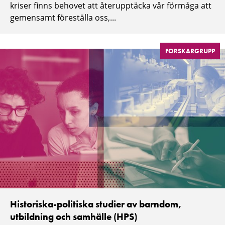
kriser finns behovet att återupptäcka vår förmåga att
gemensamt föreställa oss,...
FORSKARGRUPP
Historiska-politiska studier av barndom,
utbildning och samhälle (HPS)