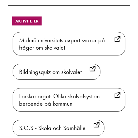
AKTIVITETER
Malmö universitets expert svarar på
frågor om skolvalet
Bildningsquiz om skolvalet
Forskartorget: Olika skolvalsystem
beroende på kommun
S.O.S - Skola och Samhälle