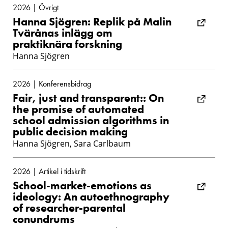
2026 | Övrigt
Hanna Sjögren: Replik på Malin
Tvärånas inlägg om
praktiknära forskning
Hanna Sjögren
2026 | Konferensbidrag
Fair, just and transparent:: On
the promise of automated
school admission algorithms in
public decision making
Hanna Sjögren, Sara Carlbaum
2026 | Artikel i tidskrift
School-market-emotions as
ideology: An autoethnography
of researcher-parental
conundrums