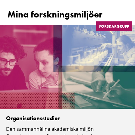
Mina forskningsmiljöer
FORSKARGRUPP
Organisationsstudier
Den sammanhållna akademiska miljön