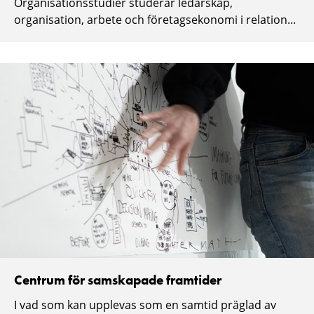
Organisationsstudier studerar ledarskap,
organisation, arbete och företagsekonomi i relation...
Centrum för samskapade framtider
I vad som kan upplevas som en samtid präglad av