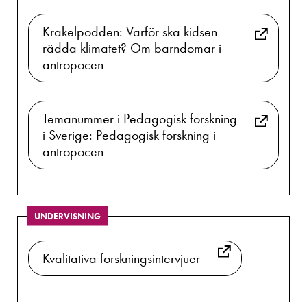
Krakelpodden: Varför ska kidsen
rädda klimatet? Om barndomar i
antropocen
Temanummer i Pedagogisk forskning
i Sverige: Pedagogisk forskning i
antropocen
UNDERVISNING
Kvalitativa forskningsintervjuer