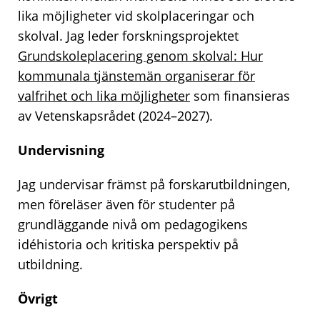
lika möjligheter vid skolplaceringar och
skolval. Jag leder forskningsprojektet
Grundskoleplacering genom skolval: Hur
kommunala tjänstemän organiserar för
valfrihet och lika möjligheter
som finansieras
av Vetenskapsrådet (2024–2027).
Undervisning
Jag undervisar främst på forskarutbildningen,
men föreläser även för studenter på
grundläggande nivå om pedagogikens
idéhistoria och kritiska perspektiv på
utbildning.
Övrigt