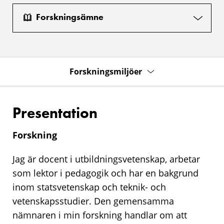
Forskningsämne
Forskningsmiljöer
Presentation
Forskning
Jag är docent i utbildningsvetenskap, arbetar
som lektor i pedagogik och har en bakgrund
inom statsvetenskap och teknik- och
vetenskapsstudier. Den gemensamma
nämnaren i min forskning handlar om att