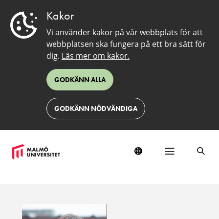
Kakor
Vi använder kakor på vår webbplats för att
webbplatsen ska fungera på ett bra sätt för
dig.
Läs mer om kakor.
GODKÄNN ALLA
GODKÄNN NÖDVÄNDIGA