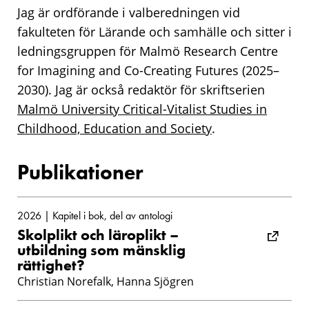
Jag är ordförande i valberedningen vid
fakulteten för Lärande och samhälle och sitter i
ledningsgruppen för Malmö Research Centre
for Imagining and Co-Creating Futures (2025–
2030). Jag är också redaktör för skriftserien
Malmö University Critical-Vitalist Studies in
Childhood, Education and Society
.
Publikationer
2026 | Kapitel i bok, del av antologi
Skolplikt och läroplikt –
utbildning som mänsklig
rättighet?
Christian Norefalk, Hanna Sjögren