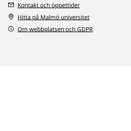
Kontakt och öppettider
Hitta på Malmö universitet
Om webbplatsen och GDPR