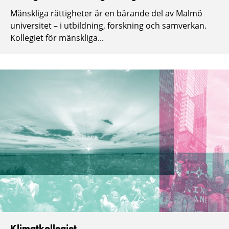
Mänskliga rättigheter är en bärande del av Malmö
universitet – i utbildning, forskning och samverkan.
Kollegiet för mänskliga...
Klimatkollegiet